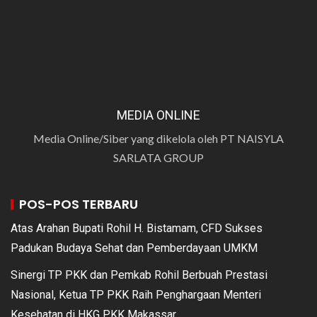
MEDIA ONLINE
Media Online/Siber yang dikelola oleh PT NAISYLA
SARLATA GROUP
POS-POS TERBARU
Atas Arahan Bupati Rohil H. Bistamam, CFD Sukses
Padukan Budaya Sehat dan Pemberdayaan UMKM
Sinergi TP PKK dan Pemkab Rohil Berbuah Prestasi
Nasional, Ketua TP PKK Raih Penghargaan Menteri
Kesehatan di HKG PKK Makassar