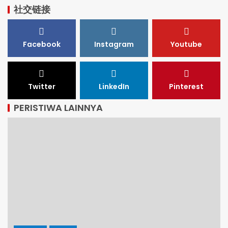
社交链接
Facebook
Instagram
Youtube
Twitter
LinkedIn
Pinterest
PERISTIWA LAINNYA