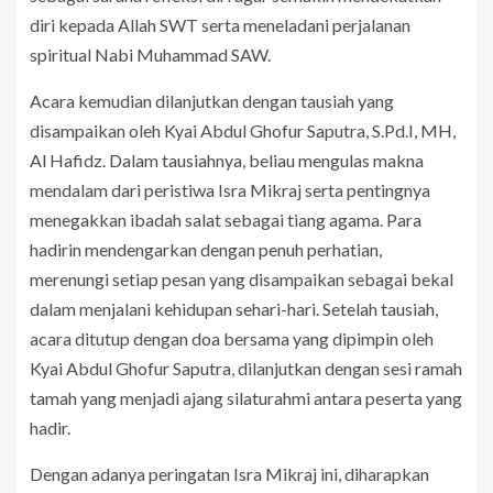
diri kepada Allah SWT serta meneladani perjalanan
spiritual Nabi Muhammad SAW.
Acara kemudian dilanjutkan dengan tausiah yang
disampaikan oleh Kyai Abdul Ghofur Saputra, S.Pd.I, MH,
Al Hafidz. Dalam tausiahnya, beliau mengulas makna
mendalam dari peristiwa Isra Mikraj serta pentingnya
menegakkan ibadah salat sebagai tiang agama. Para
hadirin mendengarkan dengan penuh perhatian,
merenungi setiap pesan yang disampaikan sebagai bekal
dalam menjalani kehidupan sehari-hari. Setelah tausiah,
acara ditutup dengan doa bersama yang dipimpin oleh
Kyai Abdul Ghofur Saputra, dilanjutkan dengan sesi ramah
tamah yang menjadi ajang silaturahmi antara peserta yang
hadir.
Dengan adanya peringatan Isra Mikraj ini, diharapkan