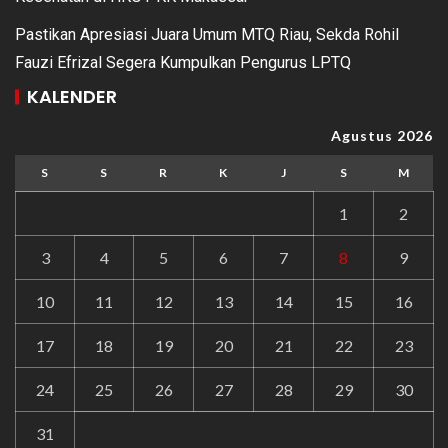
Pastikan Apresiasi Juara Umum MTQ Riau, Sekda Rohil
Fauzi Efrizal Segera Kumpulkan Pengurus LPTQ
KALENDER
Agustus 2026
S
S
R
K
J
S
M
1
2
3
4
5
6
7
8
9
10
11
12
13
14
15
16
17
18
19
20
21
22
23
24
25
26
27
28
29
30
31