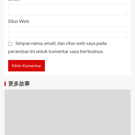
Situs Web
Simpan nama, email, dan situs web saya pada
peramban ini untuk komentar saya berikutnya.
更多故事