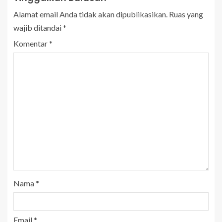
Alamat email Anda tidak akan dipublikasikan.
Ruas yang
wajib ditandai
*
Komentar
*
Nama
*
Email
*