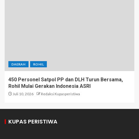
DAERAH
ROHIL
450 Personel Satpol PP dan DLH Turun Bersama,
Rohil Mulai Gerakan Indonesia ASRI
Juli 10, 2026
Redaksi Kupasperistiwa
KUPAS PERISTIWA