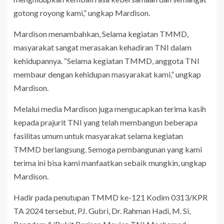
gotong royong kami,” ungkap Mardison.
Mardison menambahkan, Selama kegiatan TMMD,
masyarakat sangat merasakan kehadiran TNI dalam
kehidupannya. “Selama kegiatan TMMD, anggota TNI
membaur dengan kehidupan masyarakat kami,” ungkap
Mardison.
Melalui media Mardison juga mengucapkan terima kasih
kepada prajurit TNI yang telah membangun beberapa
fasilitas umum untuk masyarakat selama kegiatan
TMMD berlangsung. Semoga pembangunan yang kami
terima ini bisa kami manfaatkan sebaik mungkin, ungkap
Mardison.
Hadir pada penutupan TMMD ke-121 Kodim 0313/KPR
TA 2024 tersebut, PJ. Gubri, Dr. Rahman Hadi, M. Si,