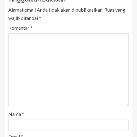
Alamat email Anda tidak akan dipublikasikan.
Ruas yang
wajib ditandai
*
Komentar
*
Nama
*
Email
*