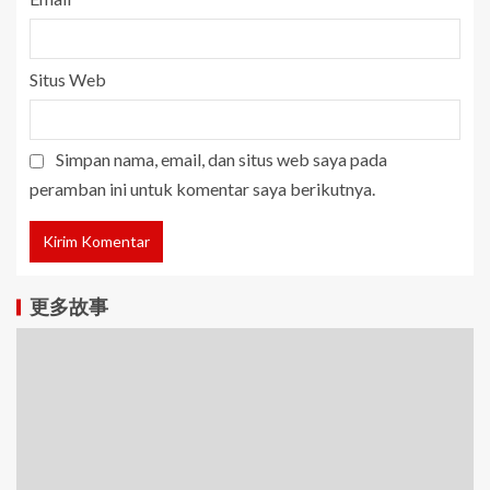
Situs Web
Simpan nama, email, dan situs web saya pada
peramban ini untuk komentar saya berikutnya.
更多故事