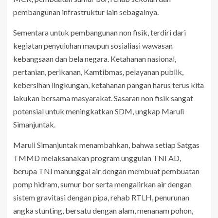
pembangunan infrastruktur lain sebagainya.
Sementara untuk pembangunan non fisik, terdiri dari
kegiatan penyuluhan maupun sosialiasi wawasan
kebangsaan dan bela negara. Ketahanan nasional,
pertanian, perikanan, Kamtibmas, pelayanan publik,
kebersihan lingkungan, ketahanan pangan harus terus kita
lakukan bersama masyarakat. Sasaran non fisik sangat
potensial untuk meningkatkan SDM, ungkap Maruli
Simanjuntak.
Maruli Simanjuntak menambahkan, bahwa setiap Satgas
TMMD melaksanakan program unggulan TNI AD,
berupa TNI manunggal air dengan membuat pembuatan
pomp hidram, sumur bor serta mengalirkan air dengan
sistem gravitasi dengan pipa, rehab RTLH, penurunan
angka stunting, bersatu dengan alam, menanam pohon,