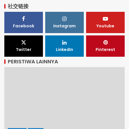
社交链接
Facebook
Instagram
Youtube
Twitter
LinkedIn
Pinterest
PERISTIWA LAINNYA