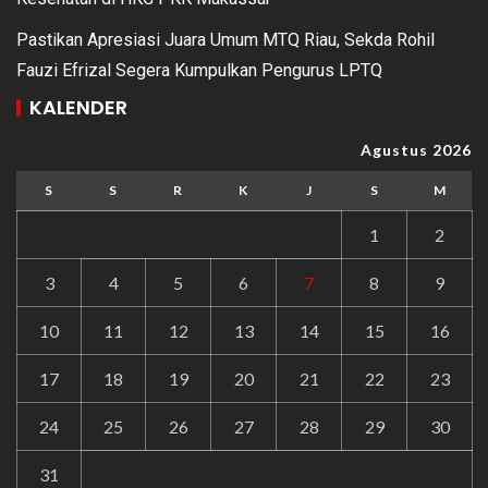
Pastikan Apresiasi Juara Umum MTQ Riau, Sekda Rohil
Fauzi Efrizal Segera Kumpulkan Pengurus LPTQ
KALENDER
Agustus 2026
S
S
R
K
J
S
M
1
2
3
4
5
6
7
8
9
10
11
12
13
14
15
16
17
18
19
20
21
22
23
24
25
26
27
28
29
30
31