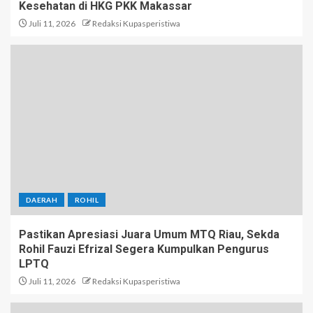
Kesehatan di HKG PKK Makassar
Juli 11, 2026
Redaksi Kupasperistiwa
DAERAH
ROHIL
Pastikan Apresiasi Juara Umum MTQ Riau, Sekda
Rohil Fauzi Efrizal Segera Kumpulkan Pengurus
LPTQ
Juli 11, 2026
Redaksi Kupasperistiwa