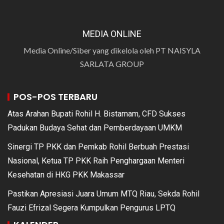
MEDIA ONLINE
Media Online/Siber yang dikelola oleh PT NAISYLA
SARLATA GROUP
POS-POS TERBARU
Atas Arahan Bupati Rohil H. Bistamam, CFD Sukses
Padukan Budaya Sehat dan Pemberdayaan UMKM
Sinergi TP PKK dan Pemkab Rohil Berbuah Prestasi
Nasional, Ketua TP PKK Raih Penghargaan Menteri
Kesehatan di HKG PKK Makassar
Pastikan Apresiasi Juara Umum MTQ Riau, Sekda Rohil
Fauzi Efrizal Segera Kumpulkan Pengurus LPTQ