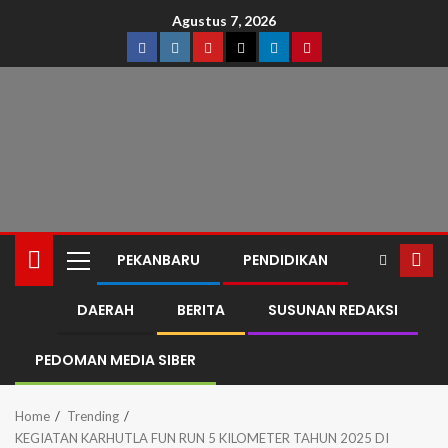
Agustus 7, 2026
PEKANBARU
PENDIDIKAN
DAERAH
BERITA
SUSUNAN REDAKSI
PEDOMAN MEDIA SIBER
Home
Trending
KEGIATAN KARHUTLA FUN RUN 5 KILOMETER TAHUN 2025 DI