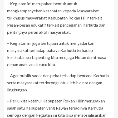
– Kegiatan ini merupakan bentuk untuk
mengkampanyekan kesehatan kepada Masyarakat
terkhusus masyarakat Kabupaten Rokan Hilir terkait
Pesan-pesan edukatif terkait pencegahan Karhutla dan
pentingnya peran aktif masyarakat.
– Kegiatan ini juga bertujuan untuk menyadarkan
masyarakat terhadap bahaya Karhutla terhadap
kesehatan serta penting kita menjaga Hutan demi masa
depan anak-anak cucu kita.
– Agar publik sadar dan peka terhadap bencana Karhutla
serta masyarakat terdorong untuk lebih cinta dengan
lingkungan.
– Perlu kita ketahui Kabupaten Rokan Hilir merupakan
salah satu Kabupaten yang Rawan terjadinya Karhutla
semoga dengan kegiatan ini kita bisa mensosialisasikan