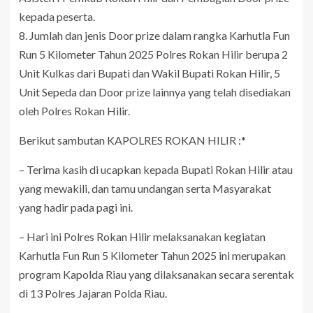
kepada peserta.
8. Jumlah dan jenis Door prize dalam rangka Karhutla Fun
Run 5 Kilometer Tahun 2025 Polres Rokan Hilir berupa 2
Unit Kulkas dari Bupati dan Wakil Bupati Rokan Hilir, 5
Unit Sepeda dan Door prize lainnya yang telah disediakan
oleh Polres Rokan Hilir.
Berikut sambutan KAPOLRES ROKAN HILIR :*
– Terima kasih di ucapkan kepada Bupati Rokan Hilir atau
yang mewakili, dan tamu undangan serta Masyarakat
yang hadir pada pagi ini.
– Hari ini Polres Rokan Hilir melaksanakan kegiatan
Karhutla Fun Run 5 Kilometer Tahun 2025 ini merupakan
program Kapolda Riau yang dilaksanakan secara serentak
di 13 Polres Jajaran Polda Riau.