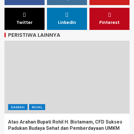
Twitter
LinkedIn
Pinterest
PERISTIWA LAINNYA
DAERAH
ROHIL
Atas Arahan Bupati Rohil H. Bistamam, CFD Sukses
Padukan Budaya Sehat dan Pemberdayaan UMKM