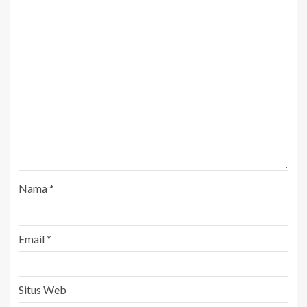
Nama
*
Email
*
Situs Web