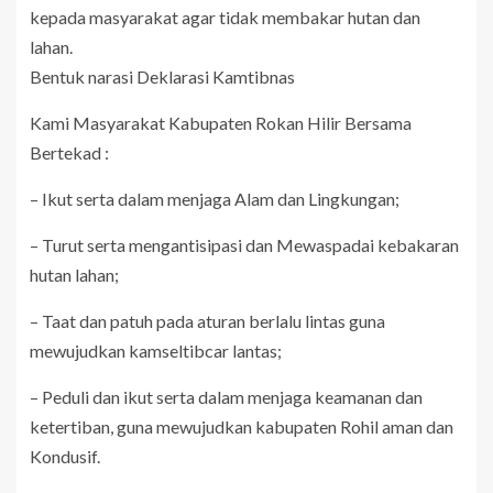
kepada masyarakat agar tidak membakar hutan dan
lahan.
Bentuk narasi Deklarasi Kamtibnas
Kami Masyarakat Kabupaten Rokan Hilir Bersama
Bertekad :
– Ikut serta dalam menjaga Alam dan Lingkungan;
– Turut serta mengantisipasi dan Mewaspadai kebakaran
hutan lahan;
– Taat dan patuh pada aturan berlalu lintas guna
mewujudkan kamseltibcar lantas;
– Peduli dan ikut serta dalam menjaga keamanan dan
ketertiban, guna mewujudkan kabupaten Rohil aman dan
Kondusif.