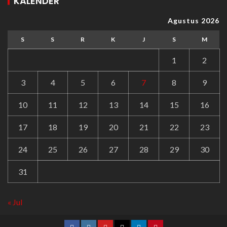
KALENDER
Agustus 2026
S
S
R
K
J
S
M
1
2
3
4
5
6
7
8
9
10
11
12
13
14
15
16
17
18
19
20
21
22
23
24
25
26
27
28
29
30
31
« Jul