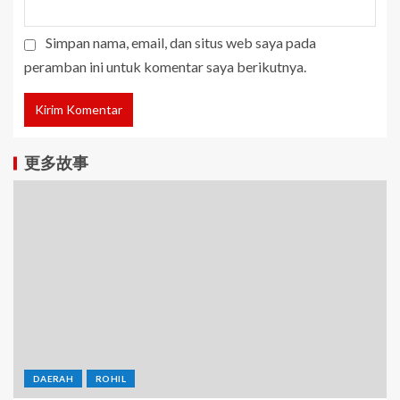
Simpan nama, email, dan situs web saya pada
peramban ini untuk komentar saya berikutnya.
更多故事
DAERAH
ROHIL