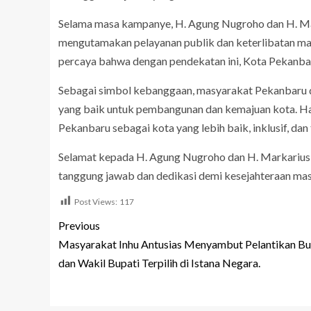
Selama masa kampanye, H. Agung Nugroho dan H. M
mengutamakan pelayanan publik dan keterlibatan ma
percaya bahwa dengan pendekatan ini, Kota Pekanbar
Sebagai simbol kebanggaan, masyarakat Pekanbaru dar
yang baik untuk pembangunan dan kemajuan kota. H
Pekanbaru sebagai kota yang lebih baik, inklusif, dan
Selamat kepada H. Agung Nugroho dan H. Markarius
tanggung jawab dan dedikasi demi kesejahteraan mas
Post Views:
117
Previous
Masyarakat Inhu Antusias Menyambut Pelantikan Bu
dan Wakil Bupati Terpilih di Istana Negara.