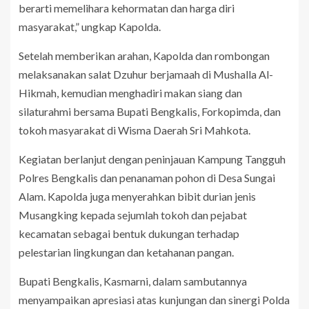
berarti memelihara kehormatan dan harga diri
masyarakat,” ungkap Kapolda.
Setelah memberikan arahan, Kapolda dan rombongan
melaksanakan salat Dzuhur berjamaah di Mushalla Al-
Hikmah, kemudian menghadiri makan siang dan
silaturahmi bersama Bupati Bengkalis, Forkopimda, dan
tokoh masyarakat di Wisma Daerah Sri Mahkota.
Kegiatan berlanjut dengan peninjauan Kampung Tangguh
Polres Bengkalis dan penanaman pohon di Desa Sungai
Alam. Kapolda juga menyerahkan bibit durian jenis
Musangking kepada sejumlah tokoh dan pejabat
kecamatan sebagai bentuk dukungan terhadap
pelestarian lingkungan dan ketahanan pangan.
Bupati Bengkalis, Kasmarni, dalam sambutannya
menyampaikan apresiasi atas kunjungan dan sinergi Polda