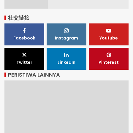
社交链接
Facebook
Instagram
Youtube
Twitter
LinkedIn
Pinterest
PERISTIWA LAINNYA