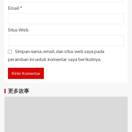
Email
*
Situs Web
Simpan nama, email, dan situs web saya pada
peramban ini untuk komentar saya berikutnya.
更多故事