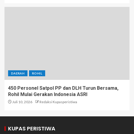
DAERAH
ROHIL
450 Personel Satpol PP dan DLH Turun Bersama,
Rohil Mulai Gerakan Indonesia ASRI
Juli 10, 2026
Redaksi Kupasperistiwa
KUPAS PERISTIWA