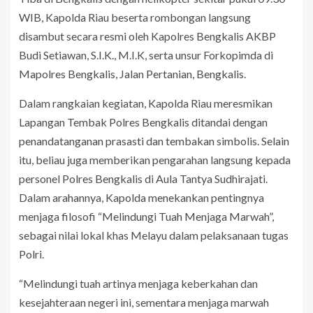
WIB, Kapolda Riau beserta rombongan langsung
disambut secara resmi oleh Kapolres Bengkalis AKBP
Budi Setiawan, S.I.K., M.I.K, serta unsur Forkopimda di
Mapolres Bengkalis, Jalan Pertanian, Bengkalis.
Dalam rangkaian kegiatan, Kapolda Riau meresmikan
Lapangan Tembak Polres Bengkalis ditandai dengan
penandatanganan prasasti dan tembakan simbolis. Selain
itu, beliau juga memberikan pengarahan langsung kepada
personel Polres Bengkalis di Aula Tantya Sudhirajati.
Dalam arahannya, Kapolda menekankan pentingnya
menjaga filosofi “Melindungi Tuah Menjaga Marwah”,
sebagai nilai lokal khas Melayu dalam pelaksanaan tugas
Polri.
“Melindungi tuah artinya menjaga keberkahan dan
kesejahteraan negeri ini, sementara menjaga marwah