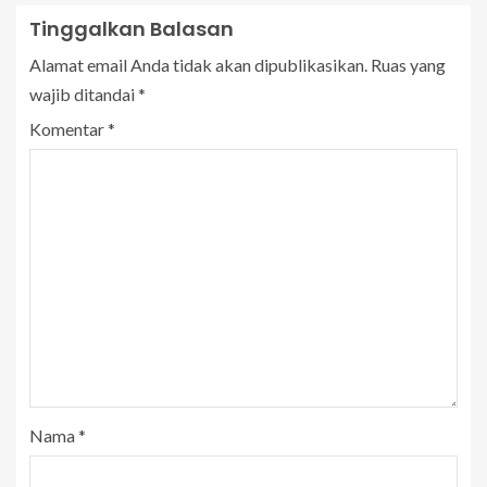
Tinggalkan Balasan
Alamat email Anda tidak akan dipublikasikan.
Ruas yang
wajib ditandai
*
Komentar
*
Nama
*