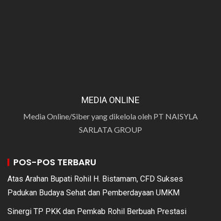
MEDIA ONLINE
Media Online/Siber yang dikelola oleh PT NAISYLA
SARLATA GROUP
POS-POS TERBARU
Atas Arahan Bupati Rohil H. Bistamam, CFD Sukses
Padukan Budaya Sehat dan Pemberdayaan UMKM
Sinergi TP PKK dan Pemkab Rohil Berbuah Prestasi