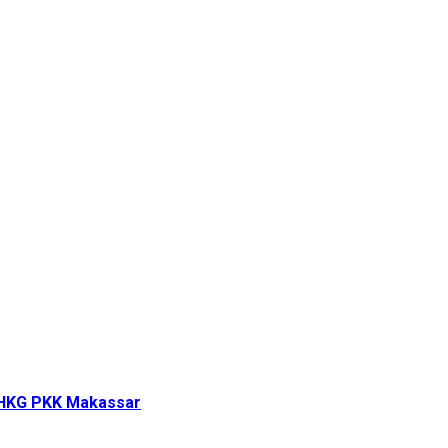
i HKG PKK Makassar