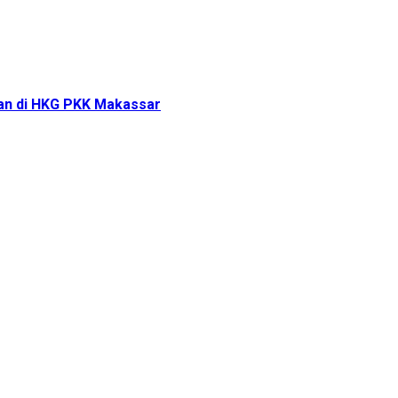
tan di HKG PKK Makassar