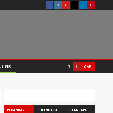
 SIBER
CARI
PEKANBARU
PEKANBARU
PEKANBARU