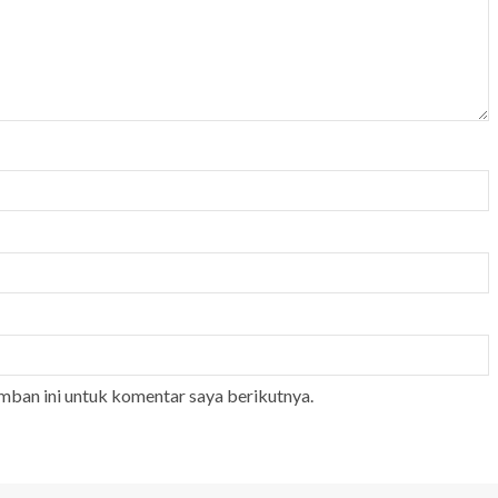
mban ini untuk komentar saya berikutnya.