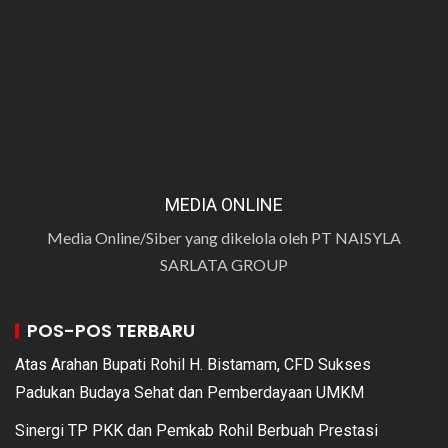
MEDIA ONLINE
Media Online/Siber yang dikelola oleh PT NAISYLA
SARLATA GROUP
POS-POS TERBARU
Atas Arahan Bupati Rohil H. Bistamam, CFD Sukses
Padukan Budaya Sehat dan Pemberdayaan UMKM
Sinergi TP PKK dan Pemkab Rohil Berbuah Prestasi