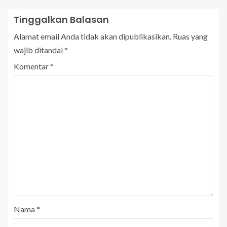
Tinggalkan Balasan
Alamat email Anda tidak akan dipublikasikan.
Ruas yang
wajib ditandai
*
Komentar
*
Nama
*