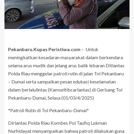
Pekanbaru.Kupas Peristiwa.com
– Untuk
meningkatkan kesadaran masyarakat dalam berkendara
selama arus mudik dan jelang arus balik lebaran Ditlantas
Polda Riau menggelar patroli rutin di jalan Tol Pekanbaru
– Dumai serta sampaikan pesan edukasi keselamatan
dalam berlalulintas (Kamseltibcarlantas) di Gerbang Tol
Pekanbaru-Dumai, Selasa (01/03/4/2025)
*Patroli Rutin di Tol Pekanbaru-Dumai*
Dirlantas Polda Riau Kombes Pol Taufiq Lukman
Nurhidayat menyampaikan bahwa patroli dilakukan guna