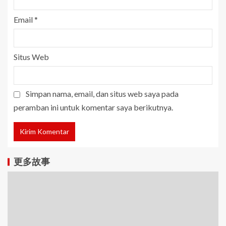
Email
*
Situs Web
Simpan nama, email, dan situs web saya pada
peramban ini untuk komentar saya berikutnya.
更多故事