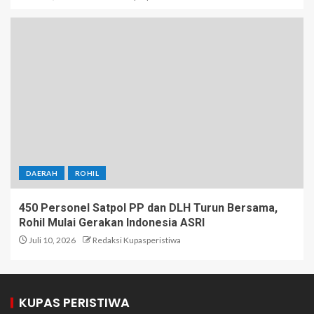
DAERAH
ROHIL
450 Personel Satpol PP dan DLH Turun Bersama,
Rohil Mulai Gerakan Indonesia ASRI
Juli 10, 2026
Redaksi Kupasperistiwa
KUPAS PERISTIWA