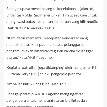
Sebagai upaya menekan angka kecelakaan di jalan tol,
Ditlantas Polda Riau menerjunkan Tim Speed Gun untuk
mengawasi batas kecepatan kendaraan yang hilir mudik.
Baik di jalur A maupun jalur B.
“Kami terus memantau kecepatan kendaraan yang
melebihi batas kecepatan. Jika ada pelanggaran,
pengemudi akan diberikan teguran karena melanggar
aturan,” kata AKBP Lagomo.
Kegiatan patroli ini juga didampingi oleh manajemen PT
Hutama Karya (HK) selaku pengelola jalan tol.
*Imbauan untuk Pengguna Jalan Tol*
Sebagai penutup, AKBP Lagomo mengingatkan
pengendara untuk mematuhi aturan lalu lintas dan
mengutamakan keselamatan.