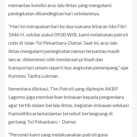
memantau kondisi arus lalu lintas yang mengalami
peningkatan dibandingkan hari sebelumnya.
“Hari ini merupakan hari ke dua suasana lebaran Idul Fitri
1446 H, sekitar pukul 09.00 WIB, kami melakukan patroli
rutin di Jalan Tol Pekanbaru-Dumai. Saat ini, arus lalu
lintas mengalami peningkatan namun terpantau masih
lancar, didominasi oleh kendaraan pribadi dan
transportasi umum seperti bus angkutan penumpang,” ujar
Kombes Taufiq Lukman.
Sementara dilokasi, Tim Patroli yang dipimpin AKBP
Lagomo juga memberikan imbauan kepada pengendara
agar tertib dalam berlalu lintas, kegiatan imbauan edukasi
Kamseltibcarlantaslantas tersebut berlangsung di
gerbang Tol Pekanbaru – Dumai.
“Personel kami yang melaksanakan patroli guna