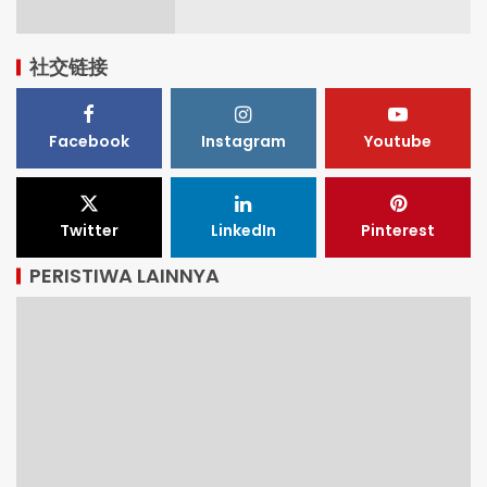
社交链接
Facebook
Instagram
Youtube
Twitter
LinkedIn
Pinterest
PERISTIWA LAINNYA