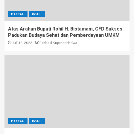
DAERAH
ROHIL
Atas Arahan Bupati Rohil H. Bistamam, CFD Sukses
Padukan Budaya Sehat dan Pemberdayaan UMKM
Juli 12, 2026
Redaksi Kupasperistiwa
DAERAH
ROHIL