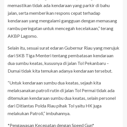
memastikan tidak ada kendaraan yang parkir di bahu
jalan, serta memberikan respons cepat terhadap
kendaraan yang mengalami gangguan dengan memasang
rambu peringatan untuk mencegah kecelakaan,” terang
AKBP Lagomo.
Selain itu, sesuai surat edaran Gubernur Riau yang merujuk
dari SKB Tiga Menteri tentang pembatasan kendaraan
dua sumbu keatas, kususnya di jalan Tol Pekanbaru –
Dumai tidak kita temukan adanya kendaraan tersebut.
“Untuk kendaraan sumbu dua keatas, sejauh kita
melaksanakan patroli rutin di jalan Tol Permai tidak ada
ditemukan kendaraan sumbu dua keatas, selain personel
dari Ditlantas Polda Riau pihak Tol yaitu HK juga
melakukan Patroli,” imbuhannya.
*Pengawasan Kecepatan dengan Speed Gun*