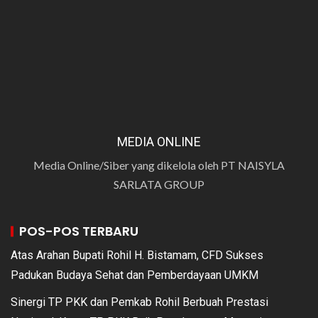
MEDIA ONLINE
Media Online/Siber yang dikelola oleh PT NAISYLA
SARLATA GROUP
POS-POS TERBARU
Atas Arahan Bupati Rohil H. Bistamam, CFD Sukses
Padukan Budaya Sehat dan Pemberdayaan UMKM
Sinergi TP PKK dan Pemkab Rohil Berbuah Prestasi