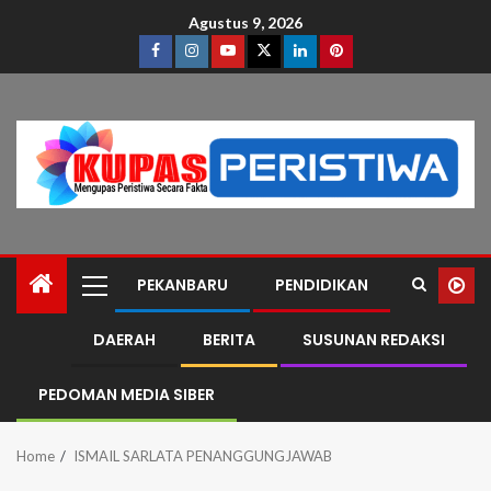
Agustus 9, 2026
PEKANBARU
PENDIDIKAN
DAERAH
BERITA
SUSUNAN REDAKSI
PEDOMAN MEDIA SIBER
Home
ISMAIL SARLATA PENANGGUNGJAWAB