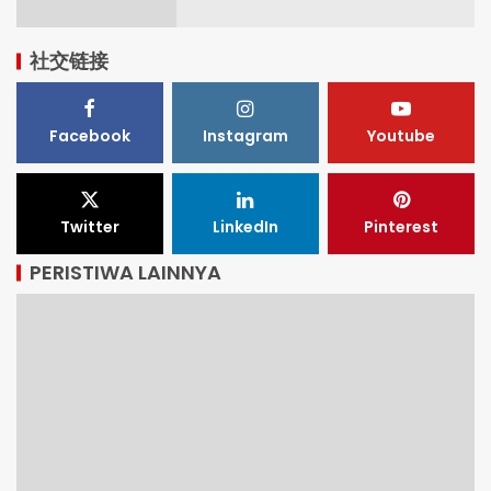
社交链接
Facebook
Instagram
Youtube
Twitter
LinkedIn
Pinterest
PERISTIWA LAINNYA