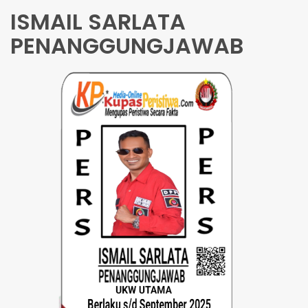
ISMAIL SARLATA
PENANGGUNGJAWAB