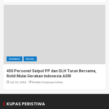
DAERAH
ROHIL
450 Personel Satpol PP dan DLH Turun Bersama,
Rohil Mulai Gerakan Indonesia ASRI
Juli 10, 2026
Redaksi Kupasperistiwa
KUPAS PERISTIWA