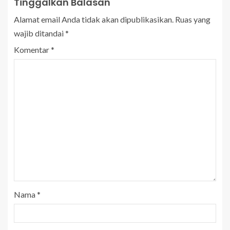
Tinggalkan Balasan
Alamat email Anda tidak akan dipublikasikan.
Ruas yang
wajib ditandai
*
Komentar
*
Nama
*