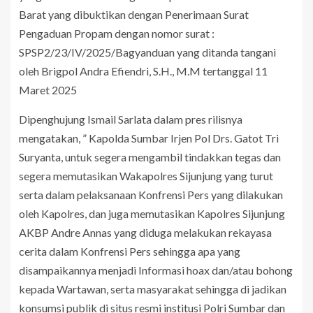
Barat yang dibuktikan dengan Penerimaan Surat
Pengaduan Propam dengan nomor surat :
SPSP2/23/IV/2025/Bagyanduan yang ditanda tangani
oleh Brigpol Andra Efiendri, S.H., M.M tertanggal 11
Maret 2025
Dipenghujung Ismail Sarlata dalam pres rilisnya
mengatakan, ” Kapolda Sumbar Irjen Pol Drs. Gatot Tri
Suryanta, untuk segera mengambil tindakkan tegas dan
segera memutasikan Wakapolres Sijunjung yang turut
serta dalam pelaksanaan Konfrensi Pers yang dilakukan
oleh Kapolres, dan juga memutasikan Kapolres Sijunjung
AKBP Andre Annas yang diduga melakukan rekayasa
cerita dalam Konfrensi Pers sehingga apa yang
disampaikannya menjadi Informasi hoax dan/atau bohong
kepada Wartawan, serta masyarakat sehingga di jadikan
konsumsi publik di situs resmi institusi Polri Sumbar dan