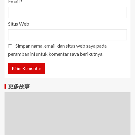
Email
*
Situs Web
Simpan nama, email, dan situs web saya pada
peramban ini untuk komentar saya berikutnya.
更多故事