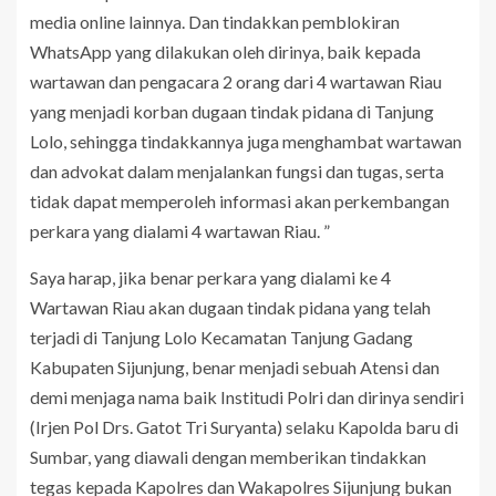
media online lainnya. Dan tindakkan pemblokiran
WhatsApp yang dilakukan oleh dirinya, baik kepada
wartawan dan pengacara 2 orang dari 4 wartawan Riau
yang menjadi korban dugaan tindak pidana di Tanjung
Lolo, sehingga tindakkannya juga menghambat wartawan
dan advokat dalam menjalankan fungsi dan tugas, serta
tidak dapat memperoleh informasi akan perkembangan
perkara yang dialami 4 wartawan Riau. ”
Saya harap, jika benar perkara yang dialami ke 4
Wartawan Riau akan dugaan tindak pidana yang telah
terjadi di Tanjung Lolo Kecamatan Tanjung Gadang
Kabupaten Sijunjung, benar menjadi sebuah Atensi dan
demi menjaga nama baik Institudi Polri dan dirinya sendiri
(Irjen Pol Drs. Gatot Tri Suryanta) selaku Kapolda baru di
Sumbar, yang diawali dengan memberikan tindakkan
tegas kepada Kapolres dan Wakapolres Sijunjung bukan