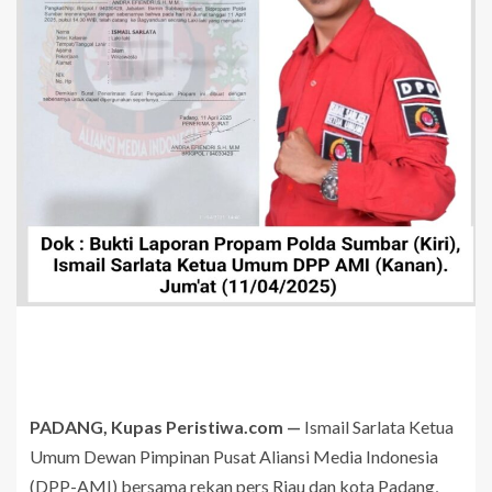
PADANG, Kupas Peristiwa.com —
Ismail Sarlata Ketua
Umum Dewan Pimpinan Pusat Aliansi Media Indonesia
(DPP-AMI) bersama rekan pers Riau dan kota Padang,