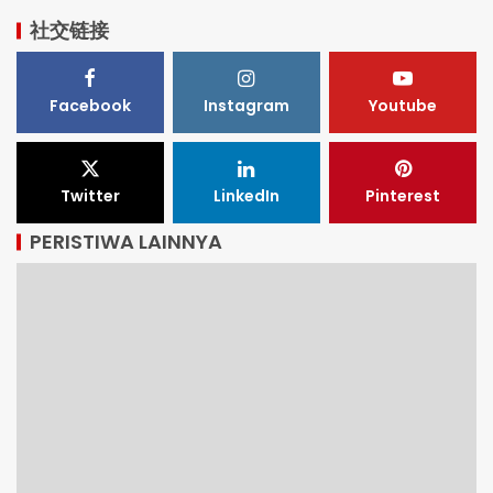
社交链接
Facebook
Instagram
Youtube
Twitter
LinkedIn
Pinterest
PERISTIWA LAINNYA