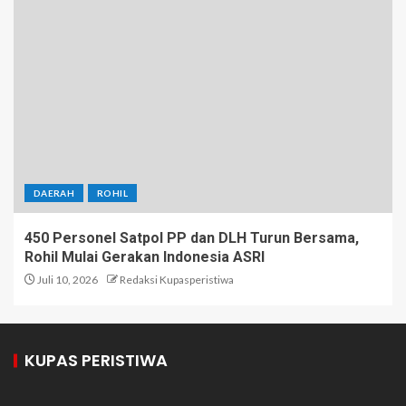
DAERAH
ROHIL
450 Personel Satpol PP dan DLH Turun Bersama,
Rohil Mulai Gerakan Indonesia ASRI
Juli 10, 2026
Redaksi Kupasperistiwa
KUPAS PERISTIWA