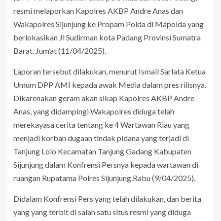
resmi melaporkan Kapolres AKBP Andre Anas dan
Wakapolres Sijunjung ke Propam Polda di Mapolda yang
berlokasikan Jl Sudirman kota Padang Provinsi Sumatra
Barat. Jum’at (11/04/2025).
Laporan tersebut dilakukan, menurut Ismail Sarlata Ketua
Umum DPP AMI kepada awak Media dalam pres rilisnya.
Dikarenakan geram akan sikap Kapolres AKBP Andre
Anas, yang didampingi Wakapolres diduga telah
merekayasa cerita tentang ke 4 Wartawan Riau yang
menjadi korban dugaan tindak pidana yang terjadi di
Tanjung Lolo Kecamatan Tanjung Gadang Kabupaten
Sijunjung dalam Konfrensi Persnya kepada wartawan di
ruangan Rupatama Polres Sijunjung.Rabu (9/04/2025).
Didalam Konfrensi Pers yang telah dilakukan, dan berita
yang yang terbit di salah satu situs resmi yang diduga