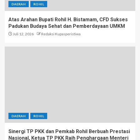
DAERAH
ROHIL
Atas Arahan Bupati Rohil H. Bistamam, CFD Sukses
Padukan Budaya Sehat dan Pemberdayaan UMKM
Juli 12, 2026
Redaksi Kupasperistiwa
DAERAH
ROHIL
Sinergi TP PKK dan Pemkab Rohil Berbuah Prestasi
Nasional, Ketua TP PKK Raih Penghargaan Menteri