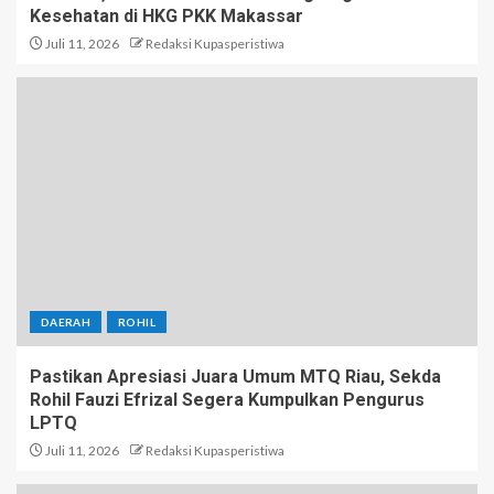
Kesehatan di HKG PKK Makassar
Juli 11, 2026
Redaksi Kupasperistiwa
DAERAH
ROHIL
Pastikan Apresiasi Juara Umum MTQ Riau, Sekda
Rohil Fauzi Efrizal Segera Kumpulkan Pengurus
LPTQ
Juli 11, 2026
Redaksi Kupasperistiwa