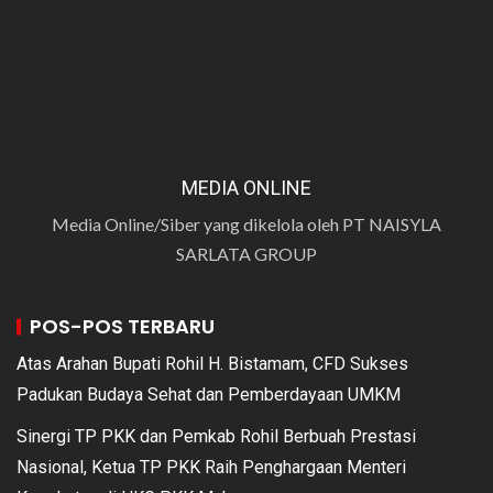
MEDIA ONLINE
Media Online/Siber yang dikelola oleh PT NAISYLA
SARLATA GROUP
POS-POS TERBARU
Atas Arahan Bupati Rohil H. Bistamam, CFD Sukses
Padukan Budaya Sehat dan Pemberdayaan UMKM
Sinergi TP PKK dan Pemkab Rohil Berbuah Prestasi
Nasional, Ketua TP PKK Raih Penghargaan Menteri