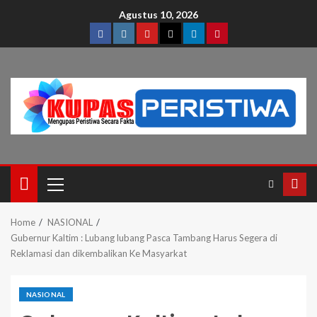
Agustus 10, 2026
Home
NASIONAL
Gubernur Kaltim : Lubang lubang Pasca Tambang Harus Segera di
Reklamasi dan dikembalikan Ke Masyarkat
NASIONAL