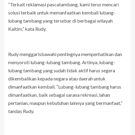
“Terkait reklamasi pascatambang, kami terus mencari
solusi terbaik untuk memanfaatkan kembali lubang-
lubang tambang yang tersebar di berbagai wilayah
Kaltim,” kata Rudy.
Rudy menggarisbawahi pentingnya memperhatikan dan
menyoroti lubang-lubang tambang. Artinya, lubang-
lubang tambang yang sudah tidak aktif harus segera
dikembalikan kepada negara atau daerah untuk
dimanfaatkan kembali. “Lubang-lubang tambang harus
dimanfaatkan, baik sebagai sarana rekreasi, lahan
pertanian, maupun kebutuhan lainnya yang bermanfaat,”
tandas Rudy.