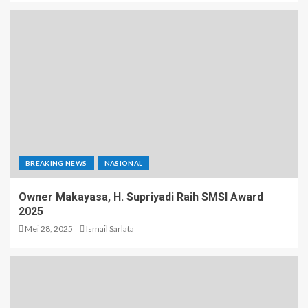
BREAKING NEWS
NASIONAL
Owner Makayasa, H. Supriyadi Raih SMSI Award
2025
Mei 28, 2025
Ismail Sarlata