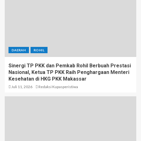
DAERAH
ROHIL
Sinergi TP PKK dan Pemkab Rohil Berbuah Prestasi
Nasional, Ketua TP PKK Raih Penghargaan Menteri
Kesehatan di HKG PKK Makassar
Juli 11, 2026
Redaksi Kupasperistiwa