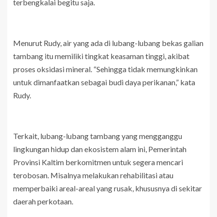
terbengkalai begitu saja.
Menurut Rudy, air yang ada di lubang-lubang bekas galian
tambang itu memiliki tingkat keasaman tinggi, akibat
proses oksidasi mineral. “Sehingga tidak memungkinkan
untuk dimanfaatkan sebagai budi daya perikanan,” kata
Rudy.
Terkait, lubang-lubang tambang yang mengganggu
lingkungan hidup dan ekosistem alam ini, Pemerintah
Provinsi Kaltim berkomitmen untuk segera mencari
terobosan. Misalnya melakukan rehabilitasi atau
memperbaiki areal-areal yang rusak, khususnya di sekitar
daerah perkotaan.