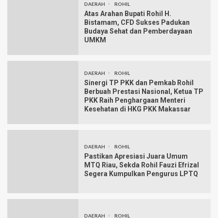
DAERAH
ROHIL
Atas Arahan Bupati Rohil H.
Bistamam, CFD Sukses Padukan
Budaya Sehat dan Pemberdayaan
UMKM
DAERAH
ROHIL
Sinergi TP PKK dan Pemkab Rohil
Berbuah Prestasi Nasional, Ketua TP
PKK Raih Penghargaan Menteri
Kesehatan di HKG PKK Makassar
DAERAH
ROHIL
Pastikan Apresiasi Juara Umum
MTQ Riau, Sekda Rohil Fauzi Efrizal
Segera Kumpulkan Pengurus LPTQ
DAERAH
ROHIL