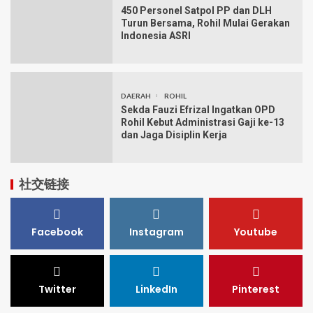
450 Personel Satpol PP dan DLH
Turun Bersama, Rohil Mulai Gerakan
Indonesia ASRI
DAERAH
ROHIL
Sekda Fauzi Efrizal Ingatkan OPD
Rohil Kebut Administrasi Gaji ke-13
dan Jaga Disiplin Kerja
社交链接
Facebook
Instagram
Youtube
Twitter
LinkedIn
Pinterest