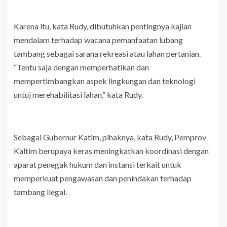
Karena itu, kata Rudy, dibutuhkan pentingnya kajian
mendalam terhadap wacana pemanfaatan lubang
tambang sebagai sarana rekreasi atau lahan pertanian.
“Tentu saja dengan memperhatikan dan
mempertimbangkan aspek lingkungan dan teknologi
untuj merehabilitasi lahan,” kata Rudy.
Sebagai Gubernur Katim, pihaknya, kata Rudy, Pemprov
Kaltim berupaya keras meningkatkan koordinasi dengan
aparat penegak hukum dan instansi terkait untuk
memperkuat pengawasan dan penindakan terhadap
tambang ilegal.