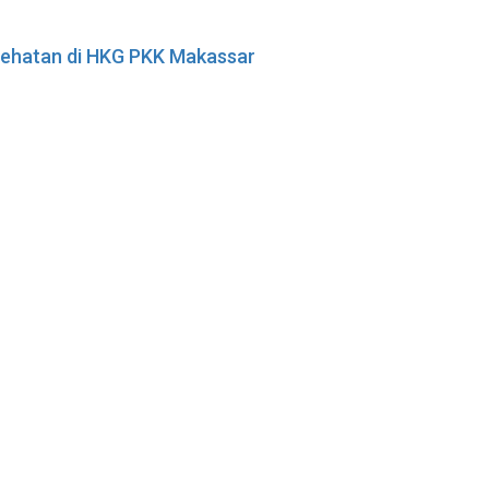
esehatan di HKG PKK Makassar