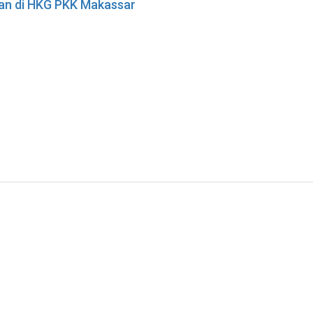
tan di HKG PKK Makassar