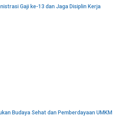
istrasi Gaji ke-13 dan Jaga Disiplin Kerja
adukan Budaya Sehat dan Pemberdayaan UMKM