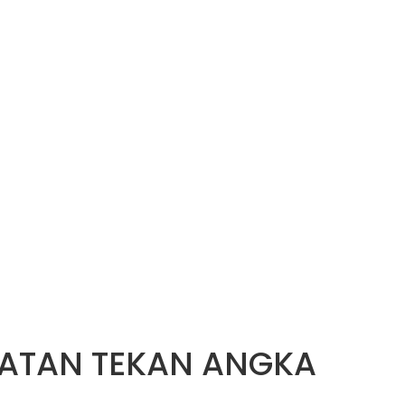
MATAN TEKAN ANGKA