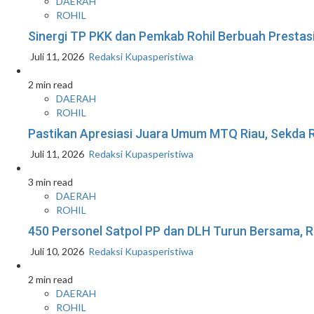
DAERAH
ROHIL
Sinergi TP PKK dan Pemkab Rohil Berbuah Prestas
Juli 11, 2026
Redaksi Kupasperistiwa
2 min read
DAERAH
ROHIL
Pastikan Apresiasi Juara Umum MTQ Riau, Sekda R
Juli 11, 2026
Redaksi Kupasperistiwa
3 min read
DAERAH
ROHIL
450 Personel Satpol PP dan DLH Turun Bersama, R
Juli 10, 2026
Redaksi Kupasperistiwa
2 min read
DAERAH
ROHIL