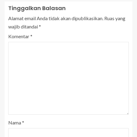
Tinggalkan Balasan
Alamat email Anda tidak akan dipublikasikan.
Ruas yang
wajib ditandai
*
Komentar
*
Nama
*