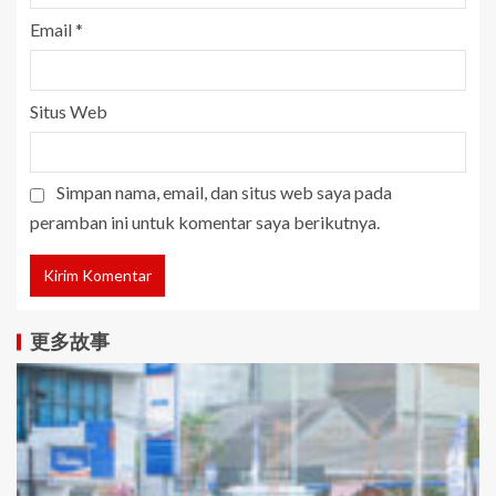
Email
*
Situs Web
Simpan nama, email, dan situs web saya pada
peramban ini untuk komentar saya berikutnya.
更多故事