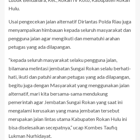
Hulu.
Usai pengecekan jalan alternatif Dirlantas Polda Riau juga
menyampaikan himbauan kepada seluruh masyarakat dan
pengguna jalan agar mengikuti dan mematuhi arahan
petugas yang ada dilapangan.
“kepada seluruh masyarakat selaku pengguna jalan,
bilamana melintasi jembatan Sungai Rokan selalu berhati-
hati, ikuti dan patuhi arahan petugas yang ada dilapangan,
begitu juga dengan Masyarakat yang menggunakan jalan
alternatif, mari kita bersama-sama mendukung
pemerintah agar Jembatan Sungai Rokan yang saat ini
mengalami kerusakan yang mana jembatan tersebut
merupakan jalan lintas utama Kabupaten Rokan Hulu ini
bisa diselesaikan secepatnya,” ucap Kombes Taufiq
Lukman Nurhidayat.