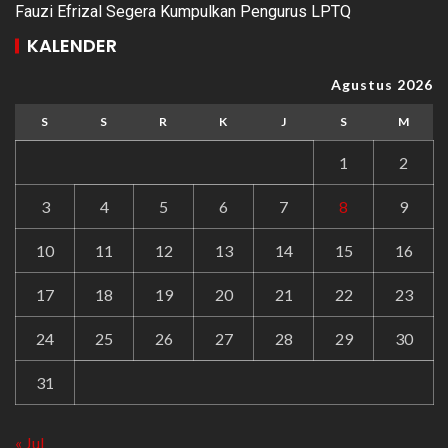
Fauzi Efrizal Segera Kumpulkan Pengurus LPTQ
KALENDER
Agustus 2026
S
S
R
K
J
S
M
1
2
3
4
5
6
7
8
9
10
11
12
13
14
15
16
17
18
19
20
21
22
23
24
25
26
27
28
29
30
31
« Jul