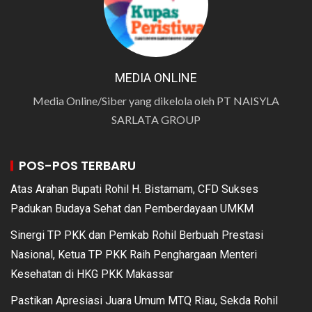
MEDIA ONLINE
Media Online/Siber yang dikelola oleh PT NAISYLA
SARLATA GROUP
POS-POS TERBARU
Atas Arahan Bupati Rohil H. Bistamam, CFD Sukses
Padukan Budaya Sehat dan Pemberdayaan UMKM
Sinergi TP PKK dan Pemkab Rohil Berbuah Prestasi
Nasional, Ketua TP PKK Raih Penghargaan Menteri
Kesehatan di HKG PKK Makassar
Pastikan Apresiasi Juara Umum MTQ Riau, Sekda Rohil