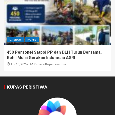
DAERAH
ROHIL
450 Personel Satpol PP dan DLH Turun Bersama,
Rohil Mulai Gerakan Indonesia ASRI
Juli 10, 2026
Redaksi Kupasperistiwa
KUPAS PERISTIWA