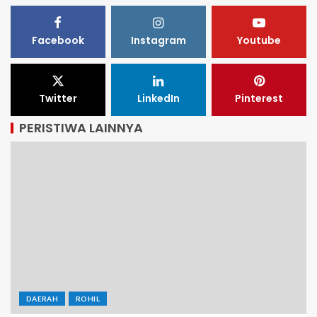
Facebook
Instagram
Youtube
Twitter
LinkedIn
Pinterest
PERISTIWA LAINNYA
DAERAH
ROHIL