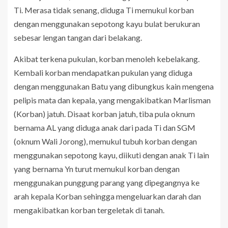
Ti. Merasa tidak senang, diduga Ti memukul korban
dengan menggunakan sepotong kayu bulat berukuran
sebesar lengan tangan dari belakang.
Akibat terkena pukulan, korban menoleh kebelakang.
Kembali korban mendapatkan pukulan yang diduga
dengan menggunakan Batu yang dibungkus kain mengena
pelipis mata dan kepala, yang mengakibatkan Marlisman
(Korban) jatuh. Disaat korban jatuh, tiba pula oknum
bernama AL yang diduga anak dari pada Ti dan SGM
(oknum Wali Jorong), memukul tubuh korban dengan
menggunakan sepotong kayu, diikuti dengan anak Ti lain
yang bernama Yn turut memukul korban dengan
menggunakan punggung parang yang dipegangnya ke
arah kepala Korban sehingga mengeluarkan darah dan
mengakibatkan korban tergeletak di tanah.