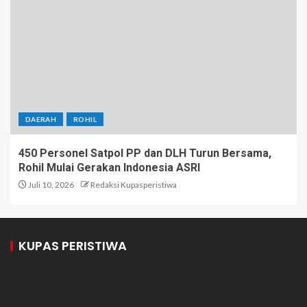
DAERAH
ROHIL
450 Personel Satpol PP dan DLH Turun Bersama,
Rohil Mulai Gerakan Indonesia ASRI
Juli 10, 2026
Redaksi Kupasperistiwa
KUPAS PERISTIWA