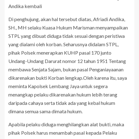
Andika kembali
Di penghujung, akan hal tersebut diatas, Afriadi Andika,
SH., MH selaku Kuasa Hukum Marisman menyampaikan
STPL yang dibuat diduga tidak sesuai dengan peristiwa
yang dialami oleh korban. Seharusnya didalam STPL,
pihak Polsek menerapkan KUHP pasal 170 junto
Undang-Undang Darurat nomor 12 tahun 1951 Tentang
membawa Senjata Sajam, bukan pasal Penganiayaanan
dikarenakan bukti Korban lengkap.Oleh karena itu, saya
meminta Kapolsek Lembang Jaya untuk segera
menangkap pelaku dikarenakan hukum lebih terang
daripada cahaya serta tidak ada yang kebal hukum
dimana semua sama dimata hukum.
Apabila pelaku diduga menghilangkan alat bukti, maka
pihak Polsek harus menambah pasal kepada Pelaku