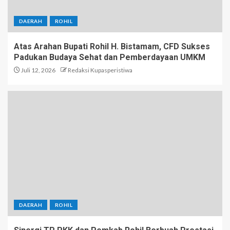
DAERAH
ROHIL
Atas Arahan Bupati Rohil H. Bistamam, CFD Sukses
Padukan Budaya Sehat dan Pemberdayaan UMKM
Juli 12, 2026
Redaksi Kupasperistiwa
DAERAH
ROHIL