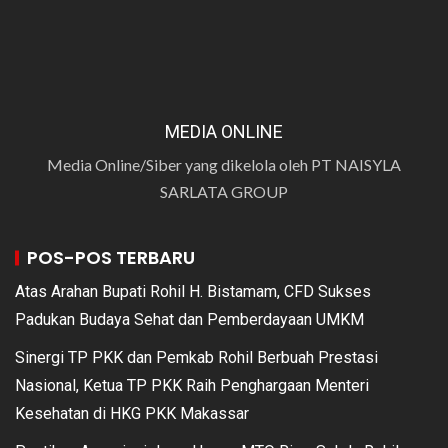
MEDIA ONLINE
Media Online/Siber yang dikelola oleh PT NAISYLA
SARLATA GROUP
POS-POS TERBARU
Atas Arahan Bupati Rohil H. Bistamam, CFD Sukses
Padukan Budaya Sehat dan Pemberdayaan UMKM
Sinergi TP PKK dan Pemkab Rohil Berbuah Prestasi
Nasional, Ketua TP PKK Raih Penghargaan Menteri
Kesehatan di HKG PKK Makassar