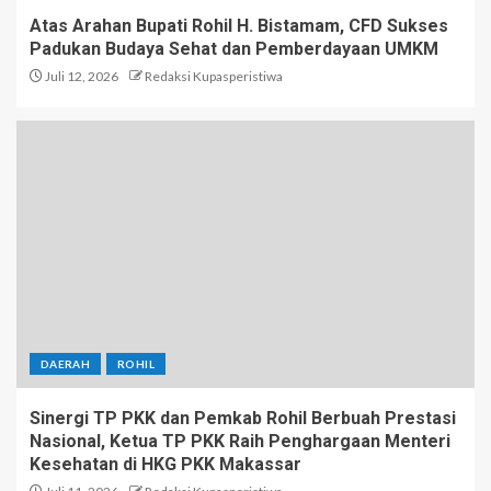
Atas Arahan Bupati Rohil H. Bistamam, CFD Sukses
Padukan Budaya Sehat dan Pemberdayaan UMKM
Juli 12, 2026
Redaksi Kupasperistiwa
DAERAH
ROHIL
Sinergi TP PKK dan Pemkab Rohil Berbuah Prestasi
Nasional, Ketua TP PKK Raih Penghargaan Menteri
Kesehatan di HKG PKK Makassar