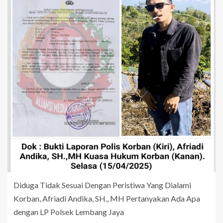
Diduga Tidak Sesuai Dengan Peristiwa Yang Dialami
Korban, Afriadi Andika, SH., MH Pertanyakan Ada Apa
dengan LP Polsek Lembang Jaya