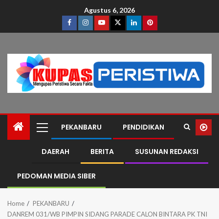
Agustus 6, 2026
PEKANBARU
PENDIDIKAN
DAERAH
BERITA
SUSUNAN REDAKSI
PEDOMAN MEDIA SIBER
Home
PEKANBARU
DANREM 031/WB PIMPIN SIDANG PARADE CALON BINTARA PK TNI