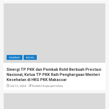
DAERAH
ROHIL
Sinergi TP PKK dan Pemkab Rohil Berbuah Prestasi
Nasional, Ketua TP PKK Raih Penghargaan Menteri
Kesehatan di HKG PKK Makassar
Juli 11, 2026
Redaksi Kupasperistiwa