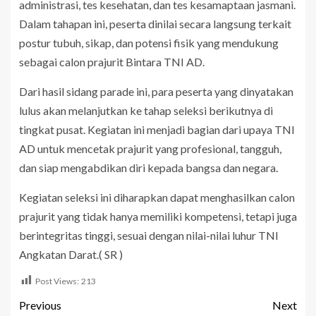
administrasi, tes kesehatan, dan tes kesamaptaan jasmani.
Dalam tahapan ini, peserta dinilai secara langsung terkait
postur tubuh, sikap, dan potensi fisik yang mendukung
sebagai calon prajurit Bintara TNI AD.
Dari hasil sidang parade ini, para peserta yang dinyatakan
lulus akan melanjutkan ke tahap seleksi berikutnya di
tingkat pusat. Kegiatan ini menjadi bagian dari upaya TNI
AD untuk mencetak prajurit yang profesional, tangguh,
dan siap mengabdikan diri kepada bangsa dan negara.
Kegiatan seleksi ini diharapkan dapat menghasilkan calon
prajurit yang tidak hanya memiliki kompetensi, tetapi juga
berintegritas tinggi, sesuai dengan nilai-nilai luhur TNI
Angkatan Darat.( SR )
Post Views:
213
Previous
Next