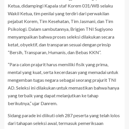
Ketua, didampingi Kapala staf Korem 031/WB selaku
Wakil Ketua, tim penilai yang terdiri dari perwakilan
pejabat Korem, Tim Kesehatan, Tim Jasmani, dan Tim
Psikologi. Dalam sambutannya, Brigjen TNI Sugiyono
menyampaikan bahwa proses seleksi dilakukan secara
ketat, obyektif, dan transparan sesuai dengan prinsip
“Bersih, Transparan, Humanis, dan Bebas KKN”.
“Para calon prajurit harus memiliki fisik yang prima,
mental yang kuat, serta kecerdasan yang memadai untuk
mengemban tugas negara sebagai seorang prajurit TNI
AD. Seleksi ini dilakukan untuk memastikan bahwa hanya
yang terbaik yang dapat melanjutkan ke tahap
berikutnya,” ujar Danrem.
Sidang parade ini diikuti oleh 287 peserta yang telah lolos
dari tahapan seleksi awal, termasuk pemeriksaan