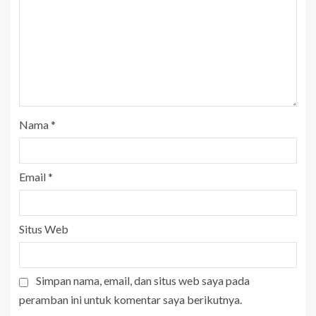
Nama
*
Email
*
Situs Web
Simpan nama, email, dan situs web saya pada
peramban ini untuk komentar saya berikutnya.