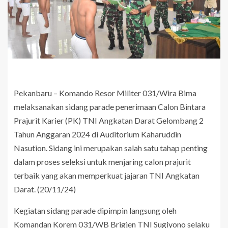
Pekanbaru – Komando Resor Militer 031/Wira Bima
melaksanakan sidang parade penerimaan Calon Bintara
Prajurit Karier (PK) TNI Angkatan Darat Gelombang 2
Tahun Anggaran 2024 di Auditorium Kaharuddin
Nasution. Sidang ini merupakan salah satu tahap penting
dalam proses seleksi untuk menjaring calon prajurit
terbaik yang akan memperkuat jajaran TNI Angkatan
Darat. (20/11/24)
Kegiatan sidang parade dipimpin langsung oleh
Komandan Korem 031/WB Brigjen TNI Sugiyono selaku