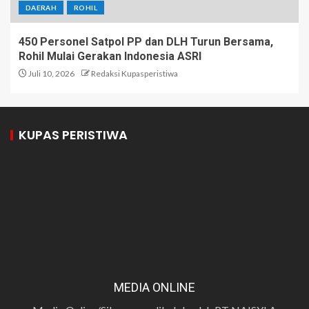
DAERAH
ROHIL
450 Personel Satpol PP dan DLH Turun Bersama,
Rohil Mulai Gerakan Indonesia ASRI
Juli 10, 2026
Redaksi Kupasperistiwa
KUPAS PERISTIWA
MEDIA ONLINE