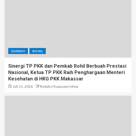
DAERAH
ROHIL
Sinergi TP PKK dan Pemkab Rohil Berbuah Prestasi
Nasional, Ketua TP PKK Raih Penghargaan Menteri
Kesehatan di HKG PKK Makassar
Juli 11, 2026
Redaksi Kupasperistiwa