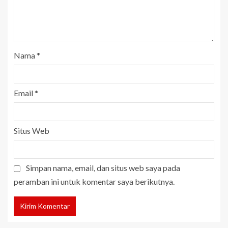
Nama
*
Email
*
Situs Web
Simpan nama, email, dan situs web saya pada
peramban ini untuk komentar saya berikutnya.