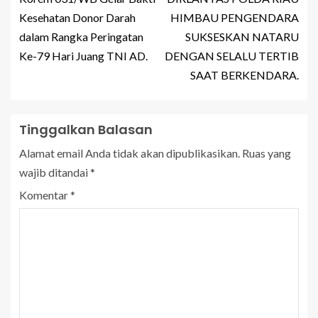
Kesehatan Donor Darah
HIMBAU PENGENDARA
dalam Rangka Peringatan
SUKSESKAN NATARU
Ke-79 Hari Juang TNI AD.
DENGAN SELALU TERTIB
SAAT BERKENDARA.
Tinggalkan Balasan
Alamat email Anda tidak akan dipublikasikan.
Ruas yang
wajib ditandai
*
Komentar
*