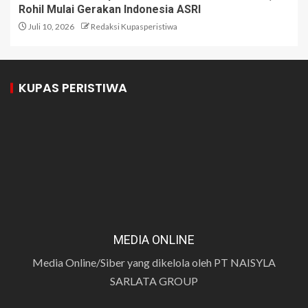
Rohil Mulai Gerakan Indonesia ASRI
Juli 10, 2026
Redaksi Kupasperistiwa
KUPAS PERISTIWA
MEDIA ONLINE
Media Online/Siber yang dikelola oleh PT NAISYLA
SARLATA GROUP