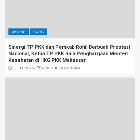
DAERAH
ROHIL
Sinergi TP PKK dan Pemkab Rohil Berbuah Prestasi
Nasional, Ketua TP PKK Raih Penghargaan Menteri
Kesehatan di HKG PKK Makassar
Juli 11, 2026
Redaksi Kupasperistiwa