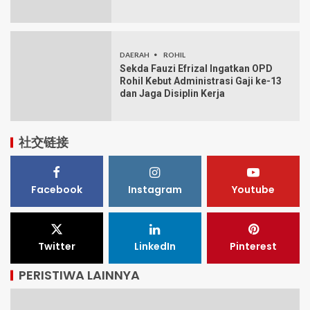
DAERAH
ROHIL
Sekda Fauzi Efrizal Ingatkan OPD
Rohil Kebut Administrasi Gaji ke-13
dan Jaga Disiplin Kerja
社交链接
Facebook
Instagram
Youtube
Twitter
LinkedIn
Pinterest
PERISTIWA LAINNYA