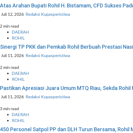
Atas Arahan Bupati Rohil H. Bistamam, CFD Sukses P
Juli 12, 2026
Redaksi Kupasperistiwa
2 min read
DAERAH
ROHIL
Sinergi TP PKK dan Pemkab Rohil Berbuah Prestasi Na
Juli 11, 2026
Redaksi Kupasperistiwa
2 min read
DAERAH
ROHIL
Pastikan Apresiasi Juara Umum MTQ Riau, Sekda Rohil
Juli 11, 2026
Redaksi Kupasperistiwa
3 min read
DAERAH
ROHIL
450 Personel Satpol PP dan DLH Turun Bersama, Rohil 