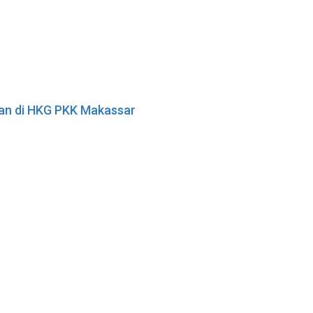
tan di HKG PKK Makassar