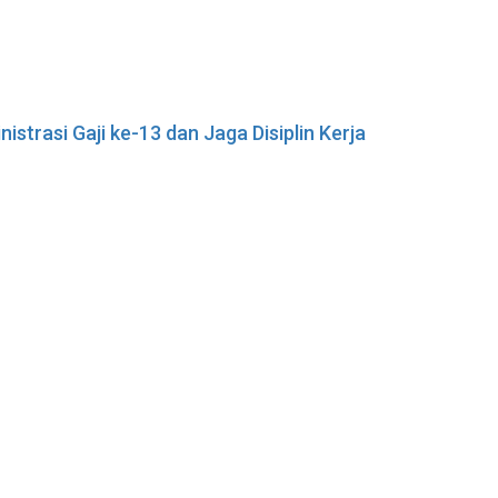
istrasi Gaji ke-13 dan Jaga Disiplin Kerja