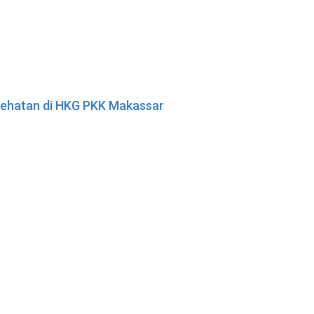
esehatan di HKG PKK Makassar