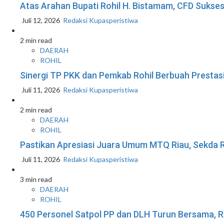
Atas Arahan Bupati Rohil H. Bistamam, CFD Suk
Juli 12, 2026
Redaksi Kupasperistiwa
2 min read
DAERAH
ROHIL
Sinergi TP PKK dan Pemkab Rohil Berbuah Prestas
Juli 11, 2026
Redaksi Kupasperistiwa
2 min read
DAERAH
ROHIL
Pastikan Apresiasi Juara Umum MTQ Riau, Sekda R
Juli 11, 2026
Redaksi Kupasperistiwa
3 min read
DAERAH
ROHIL
450 Personel Satpol PP dan DLH Turun Bersama, R