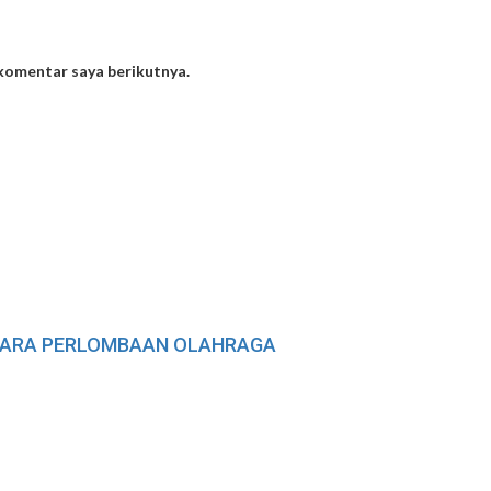
 komentar saya berikutnya.
JUARA PERLOMBAAN OLAHRAGA