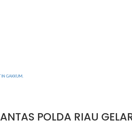
TIN GAKKUM.
ANTAS POLDA RIAU GELAR