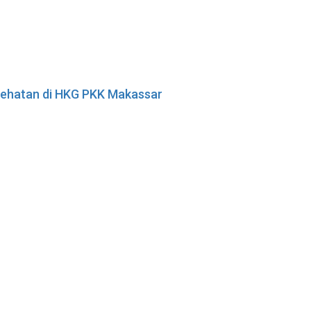
esehatan di HKG PKK Makassar