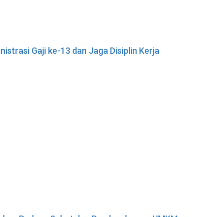
istrasi Gaji ke-13 dan Jaga Disiplin Kerja