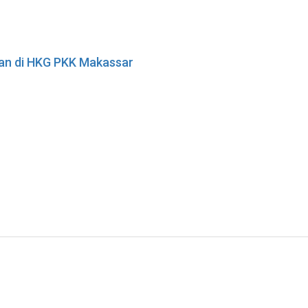
tan di HKG PKK Makassar