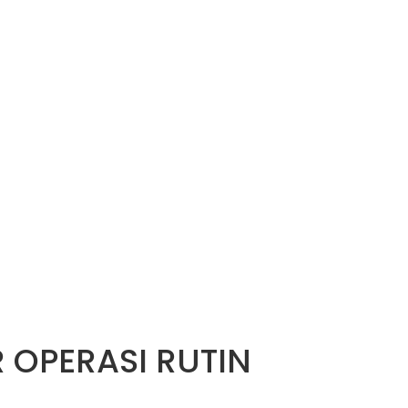
 OPERASI RUTIN