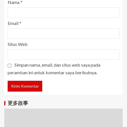
Nama
*
Email
*
Situs Web
Simpan nama, email, dan situs web saya pada
peramban ini untuk komentar saya berikutnya.
更多故事