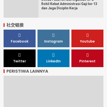
Rohil Kebut Administrasi Gaji ke-13
dan Jaga Disiplin Kerja
社交链接
Facebook
Instagram
Youtube
Twitter
LinkedIn
Pinterest
PERISTIWA LAINNYA