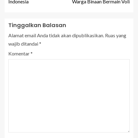
Indonesia
Warga Binaan Bermain Voli
Tinggalkan Balasan
Alamat email Anda tidak akan dipublikasikan.
Ruas yang
wajib ditandai
*
Komentar
*