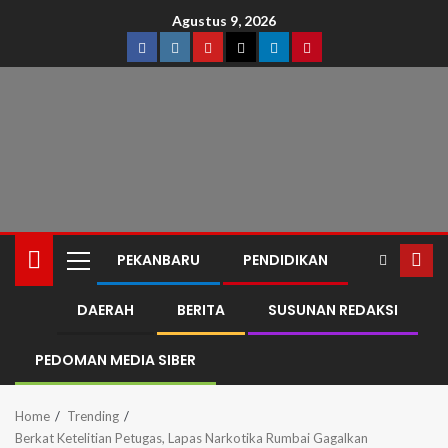
Agustus 9, 2026
PEKANBARU
PENDIDIKAN
DAERAH
BERITA
SUSUNAN REDAKSI
PEDOMAN MEDIA SIBER
Home
Trending
Berkat Ketelitian Petugas, Lapas Narkotika Rumbai Gagalkan