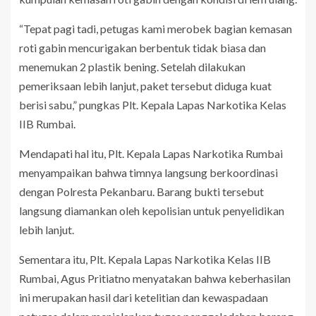
“Tepat pagi tadi, petugas kami merobek bagian kemasan
roti gabin mencurigakan berbentuk tidak biasa dan
menemukan 2 plastik bening. Setelah dilakukan
pemeriksaan lebih lanjut, paket tersebut diduga kuat
berisi sabu,” pungkas Plt. Kepala Lapas Narkotika Kelas
IIB Rumbai.
Mendapati hal itu, Plt. Kepala Lapas Narkotika Rumbai
menyampaikan bahwa timnya langsung berkoordinasi
dengan Polresta Pekanbaru. Barang bukti tersebut
langsung diamankan oleh kepolisian untuk penyelidikan
lebih lanjut.
Sementara itu, Plt. Kepala Lapas Narkotika Kelas IIB
Rumbai, Agus Pritiatno menyatakan bahwa keberhasilan
ini merupakan hasil dari ketelitian dan kewaspadaan