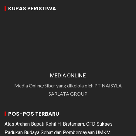
KUPAS PERISTIWA
MEDIA ONLINE
Media Online/Siber yang dikelola oleh PT NAISYLA
SARLATA GROUP
POS-POS TERBARU
Atas Arahan Bupati Rohil H. Bistamam, CFD Sukses
Padukan Budaya Sehat dan Pemberdayaan UMKM