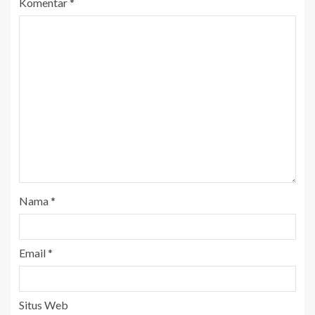
Komentar
*
Nama
*
Email
*
Situs Web