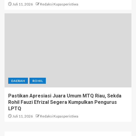
Juli 11, 2026
Redaksi Kupasperistiwa
DAERAH
ROHIL
Pastikan Apresiasi Juara Umum MTQ Riau, Sekda
Rohil Fauzi Efrizal Segera Kumpulkan Pengurus
LPTQ
Juli 11, 2026
Redaksi Kupasperistiwa