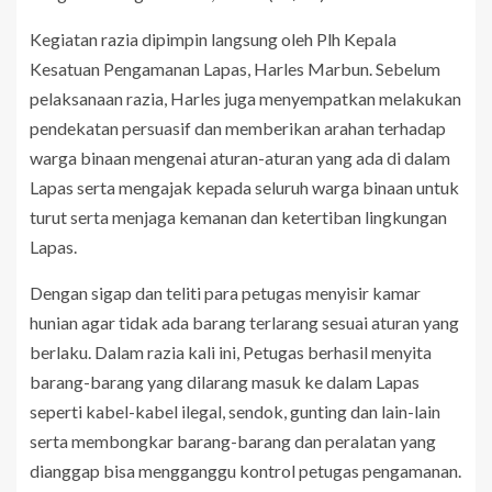
Kegiatan razia dipimpin langsung oleh Plh Kepala
Kesatuan Pengamanan Lapas, Harles Marbun. Sebelum
pelaksanaan razia, Harles juga menyempatkan melakukan
pendekatan persuasif dan memberikan arahan terhadap
warga binaan mengenai aturan-aturan yang ada di dalam
Lapas serta mengajak kepada seluruh warga binaan untuk
turut serta menjaga kemanan dan ketertiban lingkungan
Lapas.
Dengan sigap dan teliti para petugas menyisir kamar
hunian agar tidak ada barang terlarang sesuai aturan yang
berlaku. Dalam razia kali ini, Petugas berhasil menyita
barang-barang yang dilarang masuk ke dalam Lapas
seperti kabel-kabel ilegal, sendok, gunting dan lain-lain
serta membongkar barang-barang dan peralatan yang
dianggap bisa mengganggu kontrol petugas pengamanan.