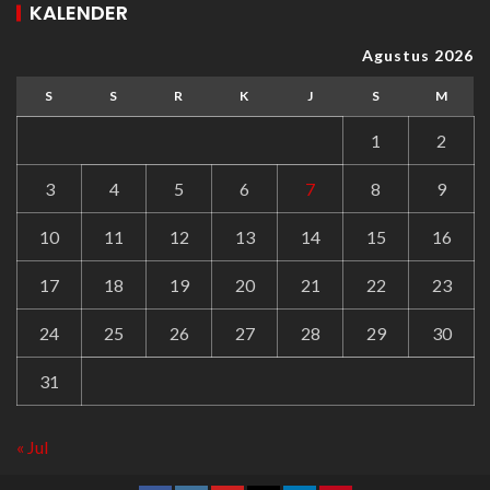
KALENDER
Agustus 2026
S
S
R
K
J
S
M
1
2
3
4
5
6
7
8
9
10
11
12
13
14
15
16
17
18
19
20
21
22
23
24
25
26
27
28
29
30
31
« Jul