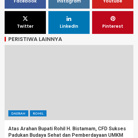
Facebook
Instagram
Youtube
Twitter
LinkedIn
Pinterest
PERISTIWA LAINNYA
DAERAH
ROHIL
Atas Arahan Bupati Rohil H. Bistamam, CFD Sukses
Padukan Budaya Sehat dan Pemberdayaan UMKM