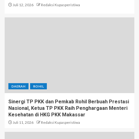
Juli 12, 2026
Redaksi Kupasperistiwa
DAERAH
ROHIL
Sinergi TP PKK dan Pemkab Rohil Berbuah Prestasi
Nasional, Ketua TP PKK Raih Penghargaan Menteri
Kesehatan di HKG PKK Makassar
Juli 11, 2026
Redaksi Kupasperistiwa