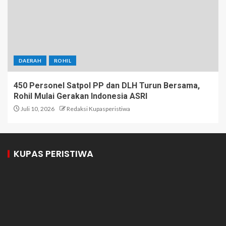
DAERAH
ROHIL
450 Personel Satpol PP dan DLH Turun Bersama,
Rohil Mulai Gerakan Indonesia ASRI
Juli 10, 2026
Redaksi Kupasperistiwa
KUPAS PERISTIWA