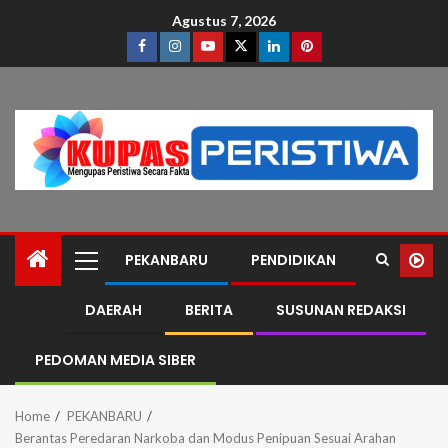
Agustus 7, 2026
PEKANBARU
PENDIDIKAN
DAERAH
BERITA
SUSUNAN REDAKSI
PEDOMAN MEDIA SIBER
Home
PEKANBARU
Berantas Peredaran Narkoba dan Modus Penipuan Sesuai Arahan