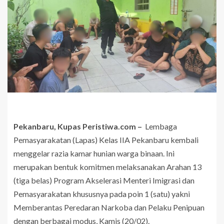
Pekanbaru, Kupas Peristiwa.com –
Lembaga
Pemasyarakatan (Lapas) Kelas IIA Pekanbaru kembali
menggelar razia kamar hunian warga binaan. Ini
merupakan bentuk komitmen melaksanakan Arahan 13
(tiga belas) Program Akselerasi Menteri Imigrasi dan
Pemasyarakatan khususnya pada poin 1 (satu) yakni
Memberantas Peredaran Narkoba dan Pelaku Penipuan
dengan berbagai modus, Kamis (20/02).