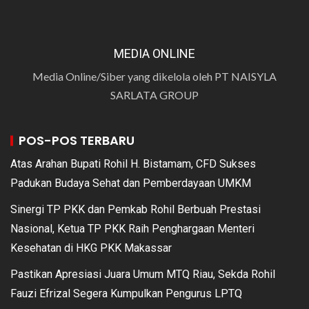
MEDIA ONLINE
Media Online/Siber yang dikelola oleh PT NAISYLA
SARLATA GROUP
POS-POS TERBARU
Atas Arahan Bupati Rohil H. Bistamam, CFD Sukses
Padukan Budaya Sehat dan Pemberdayaan UMKM
Sinergi TP PKK dan Pemkab Rohil Berbuah Prestasi
Nasional, Ketua TP PKK Raih Penghargaan Menteri
Kesehatan di HKG PKK Makassar
Pastikan Apresiasi Juara Umum MTQ Riau, Sekda Rohil
Fauzi Efrizal Segera Kumpulkan Pengurus LPTQ