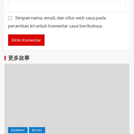
Simpan nama, email, dan situs web saya pada
peramban ini untuk komentar saya berikutnya.
更多故事
DAERAH
ROHIL