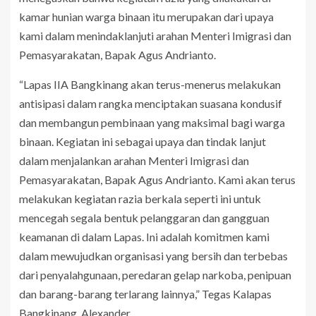
kamar hunian warga binaan itu merupakan dari upaya
kami dalam menindaklanjuti arahan Menteri Imigrasi dan
Pemasyarakatan, Bapak Agus Andrianto.
“Lapas IIA Bangkinang akan terus-menerus melakukan
antisipasi dalam rangka menciptakan suasana kondusif
dan membangun pembinaan yang maksimal bagi warga
binaan. Kegiatan ini sebagai upaya dan tindak lanjut
dalam menjalankan arahan Menteri Imigrasi dan
Pemasyarakatan, Bapak Agus Andrianto. Kami akan terus
melakukan kegiatan razia berkala seperti ini untuk
mencegah segala bentuk pelanggaran dan gangguan
keamanan di dalam Lapas. Ini adalah komitmen kami
dalam mewujudkan organisasi yang bersih dan terbebas
dari penyalahgunaan, peredaran gelap narkoba, penipuan
dan barang-barang terlarang lainnya,” Tegas Kalapas
Bangkinang, Alexander.