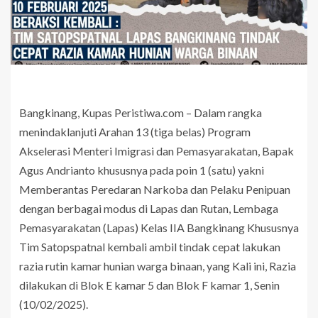
Bangkinang, Kupas Peristiwa.com – Dalam rangka
menindaklanjuti Arahan 13 (tiga belas) Program
Akselerasi Menteri Imigrasi dan Pemasyarakatan, Bapak
Agus Andrianto khususnya pada poin 1 (satu) yakni
Memberantas Peredaran Narkoba dan Pelaku Penipuan
dengan berbagai modus di Lapas dan Rutan, Lembaga
Pemasyarakatan (Lapas) Kelas IIA Bangkinang Khususnya
Tim Satopspatnal kembali ambil tindak cepat lakukan
razia rutin kamar hunian warga binaan, yang Kali ini, Razia
dilakukan di Blok E kamar 5 dan Blok F kamar 1, Senin
(10/02/2025).