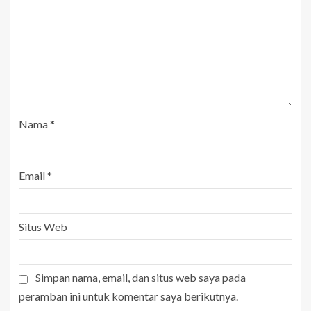
Nama
*
Email
*
Situs Web
Simpan nama, email, dan situs web saya pada
peramban ini untuk komentar saya berikutnya.