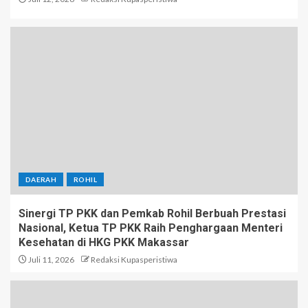
DAERAH
ROHIL
Sinergi TP PKK dan Pemkab Rohil Berbuah Prestasi
Nasional, Ketua TP PKK Raih Penghargaan Menteri
Kesehatan di HKG PKK Makassar
Juli 11, 2026
Redaksi Kupasperistiwa