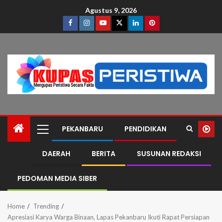
Agustus 9, 2026
PEKANBARU
PENDIDIKAN
DAERAH
BERITA
SUSUNAN REDAKSI
PEDOMAN MEDIA SIBER
Home
Trending
Apresiasi Karya Warga Binaan, Lapas Pekanbaru Ikuti Rapat Persiapan