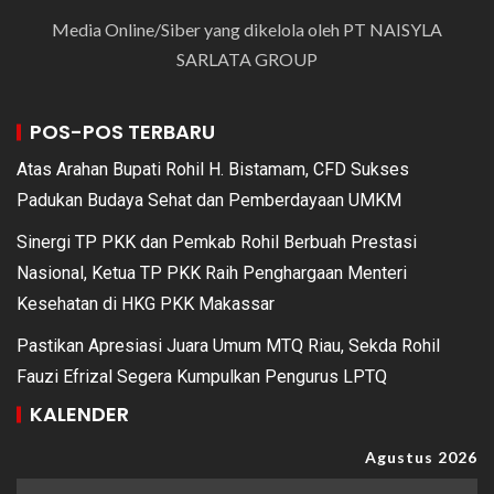
Media Online/Siber yang dikelola oleh PT NAISYLA
SARLATA GROUP
POS-POS TERBARU
Atas Arahan Bupati Rohil H. Bistamam, CFD Sukses
Padukan Budaya Sehat dan Pemberdayaan UMKM
Sinergi TP PKK dan Pemkab Rohil Berbuah Prestasi
Nasional, Ketua TP PKK Raih Penghargaan Menteri
Kesehatan di HKG PKK Makassar
Pastikan Apresiasi Juara Umum MTQ Riau, Sekda Rohil
Fauzi Efrizal Segera Kumpulkan Pengurus LPTQ
KALENDER
Agustus 2026