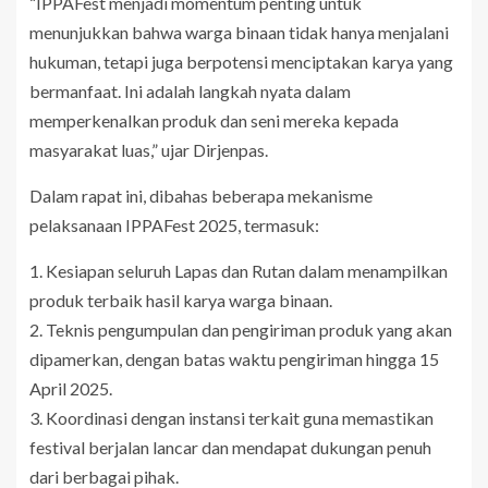
“IPPAFest menjadi momentum penting untuk
menunjukkan bahwa warga binaan tidak hanya menjalani
hukuman, tetapi juga berpotensi menciptakan karya yang
bermanfaat. Ini adalah langkah nyata dalam
memperkenalkan produk dan seni mereka kepada
masyarakat luas,” ujar Dirjenpas.
Dalam rapat ini, dibahas beberapa mekanisme
pelaksanaan IPPAFest 2025, termasuk:
1. Kesiapan seluruh Lapas dan Rutan dalam menampilkan
produk terbaik hasil karya warga binaan.
2. Teknis pengumpulan dan pengiriman produk yang akan
dipamerkan, dengan batas waktu pengiriman hingga 15
April 2025.
3. Koordinasi dengan instansi terkait guna memastikan
festival berjalan lancar dan mendapat dukungan penuh
dari berbagai pihak.