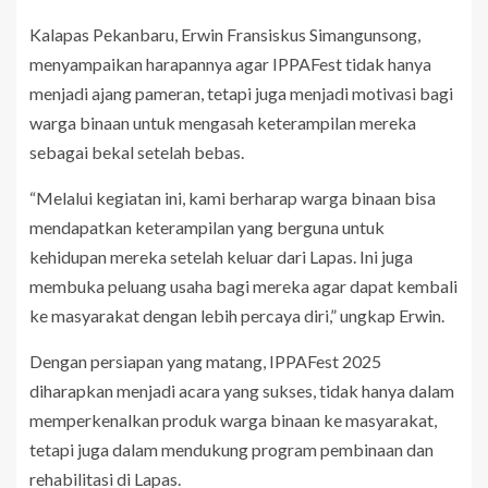
Kalapas Pekanbaru, Erwin Fransiskus Simangunsong,
menyampaikan harapannya agar IPPAFest tidak hanya
menjadi ajang pameran, tetapi juga menjadi motivasi bagi
warga binaan untuk mengasah keterampilan mereka
sebagai bekal setelah bebas.
“Melalui kegiatan ini, kami berharap warga binaan bisa
mendapatkan keterampilan yang berguna untuk
kehidupan mereka setelah keluar dari Lapas. Ini juga
membuka peluang usaha bagi mereka agar dapat kembali
ke masyarakat dengan lebih percaya diri,” ungkap Erwin.
Dengan persiapan yang matang, IPPAFest 2025
diharapkan menjadi acara yang sukses, tidak hanya dalam
memperkenalkan produk warga binaan ke masyarakat,
tetapi juga dalam mendukung program pembinaan dan
rehabilitasi di Lapas.