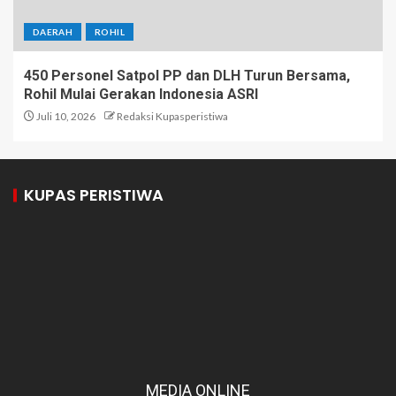
DAERAH
ROHIL
450 Personel Satpol PP dan DLH Turun Bersama,
Rohil Mulai Gerakan Indonesia ASRI
Juli 10, 2026
Redaksi Kupasperistiwa
KUPAS PERISTIWA
MEDIA ONLINE