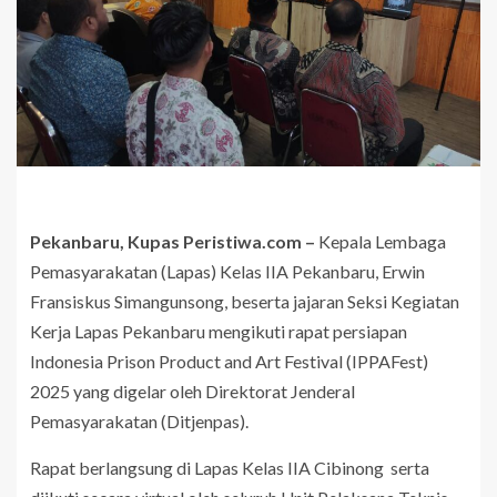
Pekanbaru, Kupas Peristiwa.com –
Kepala Lembaga
Pemasyarakatan (Lapas) Kelas IIA Pekanbaru, Erwin
Fransiskus Simangunsong, beserta jajaran Seksi Kegiatan
Kerja Lapas Pekanbaru mengikuti rapat persiapan
Indonesia Prison Product and Art Festival (IPPAFest)
2025 yang digelar oleh Direktorat Jenderal
Pemasyarakatan (Ditjenpas).
Rapat berlangsung di Lapas Kelas IIA Cibinong serta