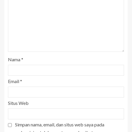
Nama
*
Email
*
Situs Web
Simpan nama, email, dan situs web saya pada