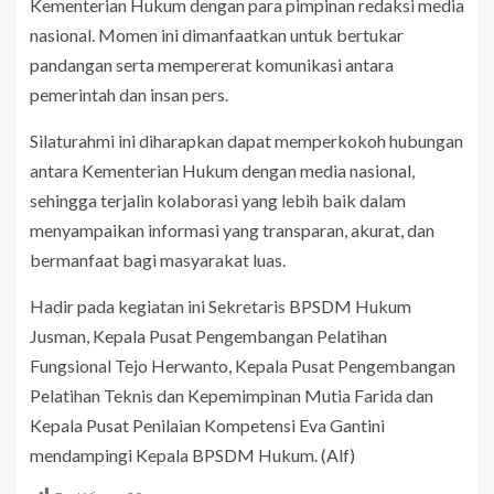
Kementerian Hukum dengan para pimpinan redaksi media
nasional. Momen ini dimanfaatkan untuk bertukar
pandangan serta mempererat komunikasi antara
pemerintah dan insan pers.
Silaturahmi ini diharapkan dapat memperkokoh hubungan
antara Kementerian Hukum dengan media nasional,
sehingga terjalin kolaborasi yang lebih baik dalam
menyampaikan informasi yang transparan, akurat, dan
bermanfaat bagi masyarakat luas.
Hadir pada kegiatan ini Sekretaris BPSDM Hukum
Jusman, Kepala Pusat Pengembangan Pelatihan
Fungsional Tejo Herwanto, Kepala Pusat Pengembangan
Pelatihan Teknis dan Kepemimpinan Mutia Farida dan
Kepala Pusat Penilaian Kompetensi Eva Gantini
mendampingi Kepala BPSDM Hukum. (Alf)