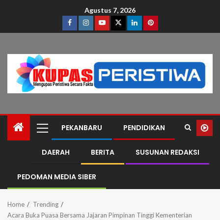
Agustus 7, 2026
PEKANBARU
PENDIDIKAN
DAERAH
BERITA
SUSUNAN REDAKSI
PEDOMAN MEDIA SIBER
Home
Trending
Acara Buka Puasa Bersama Jajaran Pimpinan Tinggi Kementerian