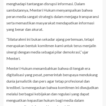
menghadapi tantangan disrupsi informasi. Dalam
sambutannya, Menteri Hukum menyampaikan bahwa
peran media sangat strategis dalam menjaga transparansi
serta memastikan masyarakat mendapatkan informasi
yang benar dan akurat.
“Silaturahmi ini bukan sekadar ajang pertemuan, tetapi
merupakan bentuk komitmen kami untuk terus menjalin
sinergi dengan media sebagai pilar demokrasi,” ujar
Menteri.
Menteri Hukum menambahkan bahwa di tengah era
digitalisasi yang pesat, pemerintah berupaya mendukung
dunia jurnalistik dan pers agar tetap profesional dan
kredibel. Ia menegaskan bahwa komitmen ini diwujudkan
melalui berbagai kebijakan dan regulasi yang dapat
menguatkan kepastian hukum bagi media dalam