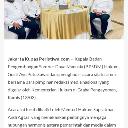
Jakarta Kupas Peristiwa.com
– Kepala Badan
Pengembangan Sumber Daya Manusia (BPSDM) Hukum,
Gusti Ayu Putu Suwardani, menghadiri acara silaturahmi
bersama para pimpinan redaksi media nasional yang
digelar oleh Kementerian Hukum di Graha Pengayoman,
Kamis (13/03).
Acara ini turut dihadiri oleh Menteri Hukum Supratman
Andi Agtas, yang menekankan pentingnya menjaga
hubungan harmonis antara pemerintah dan media dalam