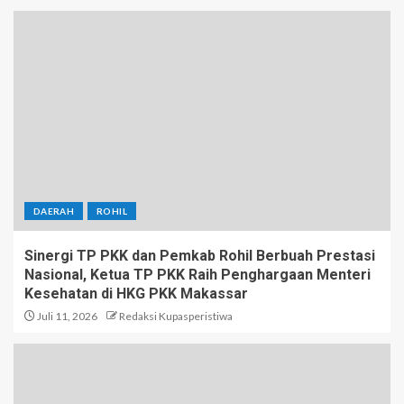
DAERAH
ROHIL
Sinergi TP PKK dan Pemkab Rohil Berbuah Prestasi
Nasional, Ketua TP PKK Raih Penghargaan Menteri
Kesehatan di HKG PKK Makassar
Juli 11, 2026
Redaksi Kupasperistiwa