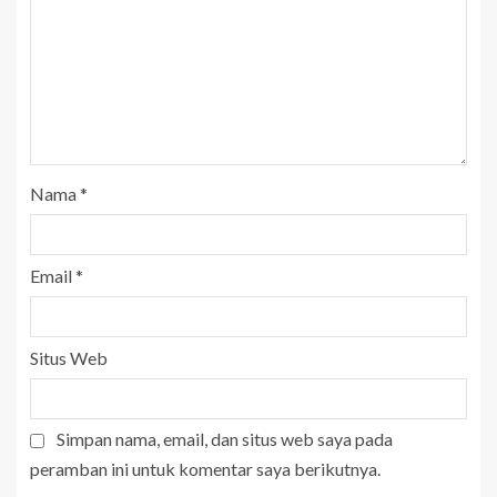
Nama
*
Email
*
Situs Web
Simpan nama, email, dan situs web saya pada
peramban ini untuk komentar saya berikutnya.