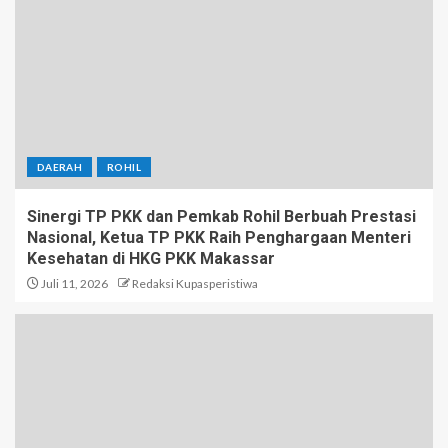
DAERAH
ROHIL
Sinergi TP PKK dan Pemkab Rohil Berbuah Prestasi
Nasional, Ketua TP PKK Raih Penghargaan Menteri
Kesehatan di HKG PKK Makassar
Juli 11, 2026
Redaksi Kupasperistiwa