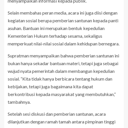
menyampaikan informasi kepada publik.
Selain membahas peran media, acara ini juga diisi dengan
kegiatan sosial berupa pemberian santunan kepada panti
asuhan. Bantuan ini merupakan bentuk kepedulian
Kementerian Hukum terhadap sesama, sekaligus
memperkuat nilai-nilai sosial dalam kehidupan bernegara.
Supratman menyampaikan bahwa pemberian santunan ini
bukan hanya sekadar bantuan materi, tetapi juga sebagai
wujud nyata pemerintah dalam membangun kepedulian
sosial. “Kita tidak hanya berbicara tentang hukum dan
kebijakan, tetapi juga bagaimana kita dapat
berkontribusi kepada masyarakat yang membutuhkan,”
tambahnya.
Setelah sesi diskusi dan pemberian santunan, acara
dilanjutkan dengan ramah tamah antara pimpinan tinggi