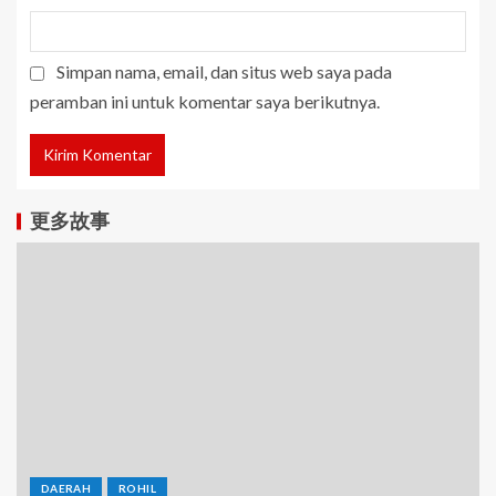
Simpan nama, email, dan situs web saya pada
peramban ini untuk komentar saya berikutnya.
更多故事
DAERAH
ROHIL