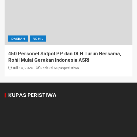
DAERAH
ROHIL
450 Personel Satpol PP dan DLH Turun Bersama,
Rohil Mulai Gerakan Indonesia ASRI
Juli 10, 2026
Redaksi Kupasperistiwa
KUPAS PERISTIWA