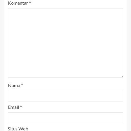
Komentar
*
Nama
*
Email
*
Situs Web