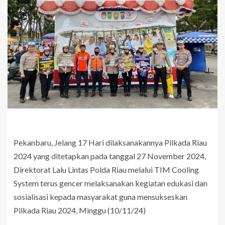
Pekanbaru, Jelang 17 Hari dilaksanakannya Pilkada Riau
2024 yang ditetapkan pada tanggal 27 November 2024,
Direktorat Lalu Lintas Polda Riau melalui TIM Cooling
System terus gencer melaksanakan kegiatan edukasi dan
sosialisasi kepada masyarakat guna mensukseskan
Pilkada Riau 2024, Minggu (10/11/24)