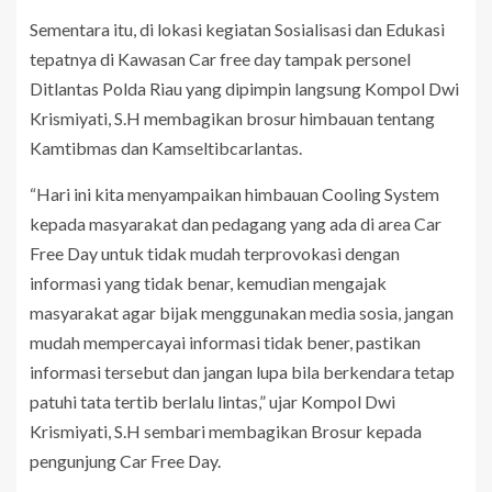
Sementara itu, di lokasi kegiatan Sosialisasi dan Edukasi
tepatnya di Kawasan Car free day tampak personel
Ditlantas Polda Riau yang dipimpin langsung Kompol Dwi
Krismiyati, S.H membagikan brosur himbauan tentang
Kamtibmas dan Kamseltibcarlantas.
“Hari ini kita menyampaikan himbauan Cooling System
kepada masyarakat dan pedagang yang ada di area Car
Free Day untuk tidak mudah terprovokasi dengan
informasi yang tidak benar, kemudian mengajak
masyarakat agar bijak menggunakan media sosia, jangan
mudah mempercayai informasi tidak bener, pastikan
informasi tersebut dan jangan lupa bila berkendara tetap
patuhi tata tertib berlalu lintas,” ujar Kompol Dwi
Krismiyati, S.H sembari membagikan Brosur kepada
pengunjung Car Free Day.