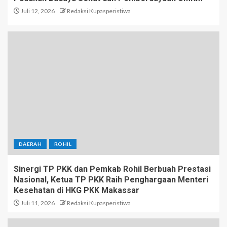
Juli 12, 2026
Redaksi Kupasperistiwa
DAERAH
ROHIL
Sinergi TP PKK dan Pemkab Rohil Berbuah Prestasi
Nasional, Ketua TP PKK Raih Penghargaan Menteri
Kesehatan di HKG PKK Makassar
Juli 11, 2026
Redaksi Kupasperistiwa