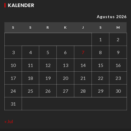
KALENDER
Agustus 2026
S
S
R
K
J
S
M
1
2
3
4
5
6
7
8
9
10
11
12
13
14
15
16
17
18
19
20
21
22
23
24
25
26
27
28
29
30
31
« Jul