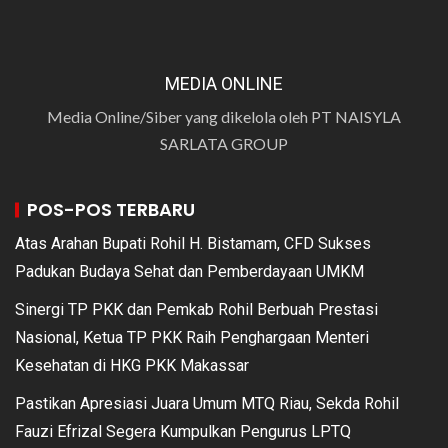
MEDIA ONLINE
Media Online/Siber yang dikelola oleh PT NAISYLA
SARLATA GROUP
POS-POS TERBARU
Atas Arahan Bupati Rohil H. Bistamam, CFD Sukses
Padukan Budaya Sehat dan Pemberdayaan UMKM
Sinergi TP PKK dan Pemkab Rohil Berbuah Prestasi
Nasional, Ketua TP PKK Raih Penghargaan Menteri
Kesehatan di HKG PKK Makassar
Pastikan Apresiasi Juara Umum MTQ Riau, Sekda Rohil
Fauzi Efrizal Segera Kumpulkan Pengurus LPTQ