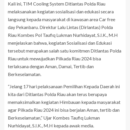
Kali ini, TIM Cooling System Ditlantas Polda Riau
melaksanakan kegiatan sosialisasi dan edukasi secara
langsung kepada masyarakat di kawasan area Car free
day Pekanbaru. Direktur Lalu Lintas (Dirlantas) Polda
Riau Kombes Pol Taufiq Lukman Nurhidayat, S.I.K., M.H
menjelaskan bahwa, kegiatan Sosialisasi dan Edukasi
tersebut merupakan salah satu komitmen Ditlantas Polda
Riau untuk mewujudkan Pilkada Riau 2024 bisa
terlaksana dengan Aman, Damai, Tertib dan
Berkeselamatan.
“Jelang 17 hari pelaksanaan Pemilihan Kepada Daerah ini
kita dari Ditlantas Polda Riau akan terus berupaya
memaksimalkan kegiatan Himbauan kepada masyarakat
agar Pilkada Riau 2024 ini bisa berjalan Aman, tertib dan
Berkeselamatan,” Ujar Kombes Taufiq Lukman
Nurhidayat, S.I.K., M.H kepada awak media.