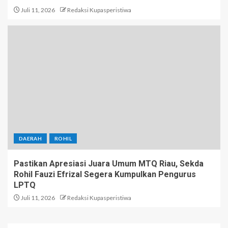
Juli 11, 2026
Redaksi Kupasperistiwa
DAERAH
ROHIL
Pastikan Apresiasi Juara Umum MTQ Riau, Sekda
Rohil Fauzi Efrizal Segera Kumpulkan Pengurus
LPTQ
Juli 11, 2026
Redaksi Kupasperistiwa