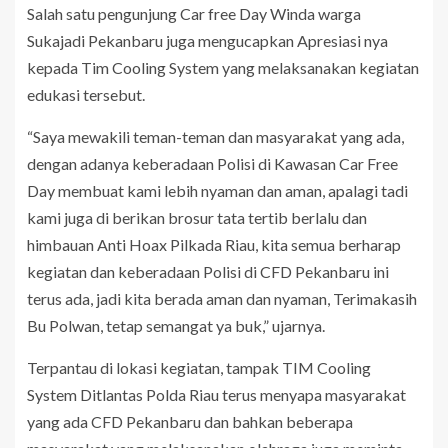
Salah satu pengunjung Car free Day Winda warga
Sukajadi Pekanbaru juga mengucapkan Apresiasi nya
kepada Tim Cooling System yang melaksanakan kegiatan
edukasi tersebut.
“Saya mewakili teman-teman dan masyarakat yang ada,
dengan adanya keberadaan Polisi di Kawasan Car Free
Day membuat kami lebih nyaman dan aman, apalagi tadi
kami juga di berikan brosur tata tertib berlalu dan
himbauan Anti Hoax Pilkada Riau, kita semua berharap
kegiatan dan keberadaan Polisi di CFD Pekanbaru ini
terus ada, jadi kita berada aman dan nyaman, Terimakasih
Bu Polwan, tetap semangat ya buk,” ujarnya.
Terpantau di lokasi kegiatan, tampak TIM Cooling
System Ditlantas Polda Riau terus menyapa masyarakat
yang ada CFD Pekanbaru dan bahkan beberapa