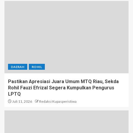
DAERAH
ROHIL
Pastikan Apresiasi Juara Umum MTQ Riau, Sekda
Rohil Fauzi Efrizal Segera Kumpulkan Pengurus
LPTQ
Juli 11, 2026
Redaksi Kupasperistiwa