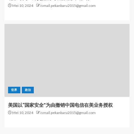
Mei 10, 2024
ismail.pekanbaru2015@gmail.com
世界
政治
美国以“国家安全”为由撤销中国电信在美业务授权
Mei 10, 2024
ismail.pekanbaru2015@gmail.com