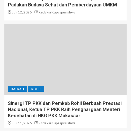
Padukan Budaya Sehat dan Pemberdayaan UMKM
Juli 12, 2026
Redaksi Kupasperistiwa
DAERAH
ROHIL
Sinergi TP PKK dan Pemkab Rohil Berbuah Prestasi
Nasional, Ketua TP PKK Raih Penghargaan Menteri
Kesehatan di HKG PKK Makassar
Juli 11, 2026
Redaksi Kupasperistiwa