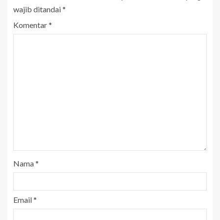
wajib ditandai
*
Komentar
*
Nama
*
Email
*