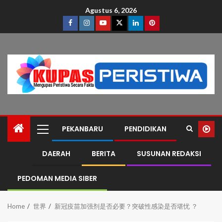
Agustus 6, 2026
PEKANBARU
PENDIDIKAN
DAERAH
BERITA
SUSUNAN REDAKSI
PEDOMAN MEDIA SIBER
Home
世界
新冠疫苗加强剂是否必要？突破性感染是否堪忧 ？