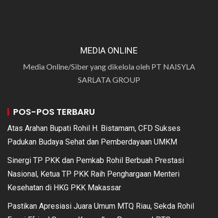
MEDIA ONLINE
Media Online/Siber yang dikelola oleh PT NAISYLA
SARLATA GROUP
POS-POS TERBARU
Atas Arahan Bupati Rohil H. Bistamam, CFD Sukses
Padukan Budaya Sehat dan Pemberdayaan UMKM
Sinergi TP PKK dan Pemkab Rohil Berbuah Prestasi
Nasional, Ketua TP PKK Raih Penghargaan Menteri
Kesehatan di HKG PKK Makassar
Pastikan Apresiasi Juara Umum MTQ Riau, Sekda Rohil