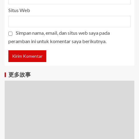
Situs Web
Simpan nama, email, dan situs web saya pada
peramban ini untuk komentar saya berikutnya.
更多故事