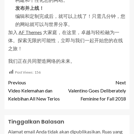
发布并上线！
编辑和定制完成后，就可以上线了！只需几分钟，您
的网站就可以与世界分享。
加入
AF Themes
大家庭，在这里，卓越与轻松融为一
体。探索无限的可能性，立即与我们一起开始您的在线
之旅！
我们正在共同塑造网络的未来。
Post Views:
156
Previous
Next
Video Kelemahan dan
Valentino Goes Deliberately
Kelebihan All New Terios
Feminine for Fall 2018
Tinggalkan Balasan
Alamat email Anda tidak akan dipublikasikan.
Ruas yang