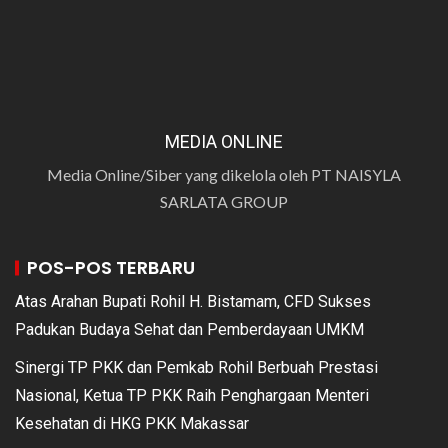
MEDIA ONLINE
Media Online/Siber yang dikelola oleh PT NAISYLA
SARLATA GROUP
POS-POS TERBARU
Atas Arahan Bupati Rohil H. Bistamam, CFD Sukses
Padukan Budaya Sehat dan Pemberdayaan UMKM
Sinergi TP PKK dan Pemkab Rohil Berbuah Prestasi
Nasional, Ketua TP PKK Raih Penghargaan Menteri
Kesehatan di HKG PKK Makassar