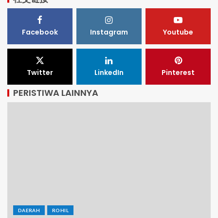
Facebook
Instagram
Youtube
Twitter
LinkedIn
Pinterest
PERISTIWA LAINNYA
DAERAH
ROHIL