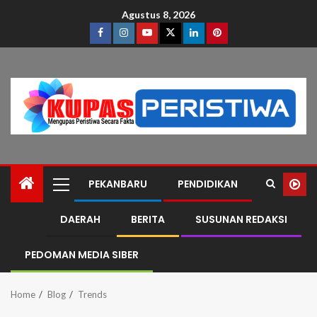
Agustus 8, 2026
PEKANBARU
PENDIDIKAN
DAERAH
BERITA
SUSUNAN REDAKSI
PEDOMAN MEDIA SIBER
Home
Blog
Trends