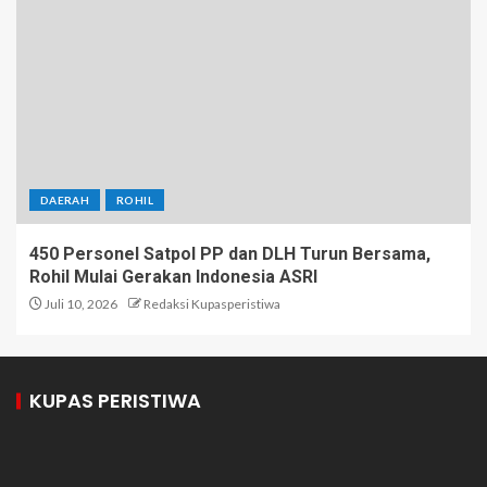
DAERAH
ROHIL
450 Personel Satpol PP dan DLH Turun Bersama,
Rohil Mulai Gerakan Indonesia ASRI
Juli 10, 2026
Redaksi Kupasperistiwa
KUPAS PERISTIWA