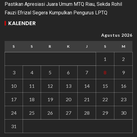
Pastikan Apresiasi Juara Umum MTQ Riau, Sekda Rohil
Fauzi Efrizal Segera Kumpulkan Pengurus LPTQ
KALENDER
Agustus 2026
S
S
R
K
J
S
M
1
2
3
4
5
6
7
8
9
10
11
12
13
14
15
16
17
18
19
20
21
22
23
24
25
26
27
28
29
30
31