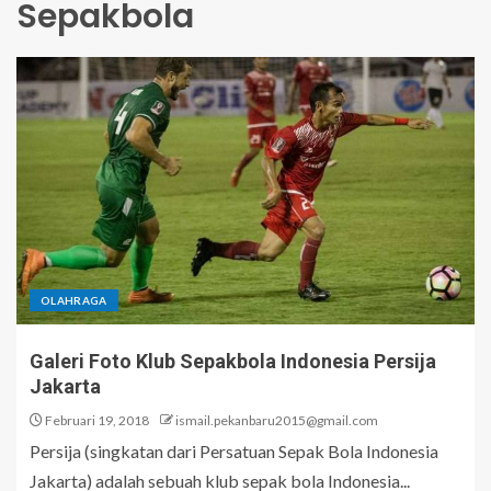
Sepakbola
OLAHRAGA
Galeri Foto Klub Sepakbola Indonesia Persija
Jakarta
Februari 19, 2018
ismail.pekanbaru2015@gmail.com
Persija (singkatan dari Persatuan Sepak Bola Indonesia
Jakarta) adalah sebuah klub sepak bola Indonesia...