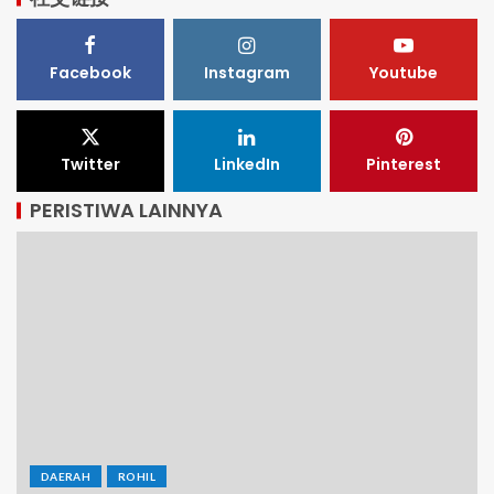
Facebook
Instagram
Youtube
Twitter
LinkedIn
Pinterest
PERISTIWA LAINNYA
DAERAH
ROHIL