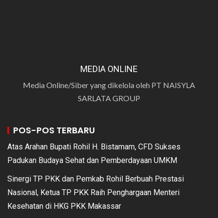
MEDIA ONLINE
Media Online/Siber yang dikelola oleh PT NAISYLA
SARLATA GROUP
POS-POS TERBARU
Atas Arahan Bupati Rohil H. Bistamam, CFD Sukses
Padukan Budaya Sehat dan Pemberdayaan UMKM
Sinergi TP PKK dan Pemkab Rohil Berbuah Prestasi
Nasional, Ketua TP PKK Raih Penghargaan Menteri
Kesehatan di HKG PKK Makassar