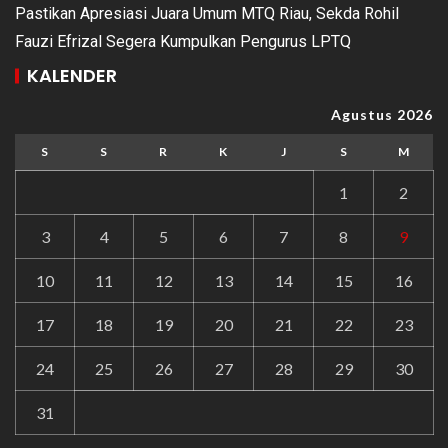
Pastikan Apresiasi Juara Umum MTQ Riau, Sekda Rohil
Fauzi Efrizal Segera Kumpulkan Pengurus LPTQ
KALENDER
Agustus 2026
S
S
R
K
J
S
M
1
2
3
4
5
6
7
8
9
10
11
12
13
14
15
16
17
18
19
20
21
22
23
24
25
26
27
28
29
30
31