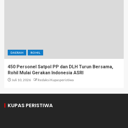
DAERAH
ROHIL
450 Personel Satpol PP dan DLH Turun Bersama,
Rohil Mulai Gerakan Indonesia ASRI
Juli 10, 2026
Redaksi Kupasperistiwa
KUPAS PERISTIWA