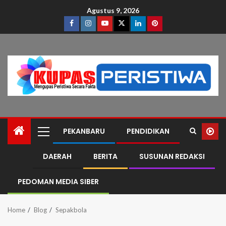
Agustus 9, 2026
PEKANBARU
PENDIDIKAN
DAERAH
BERITA
SUSUNAN REDAKSI
PEDOMAN MEDIA SIBER
Home
Blog
Sepakbola