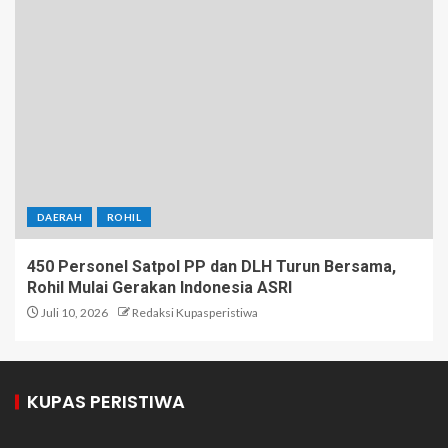
DAERAH
ROHIL
450 Personel Satpol PP dan DLH Turun Bersama,
Rohil Mulai Gerakan Indonesia ASRI
Juli 10, 2026
Redaksi Kupasperistiwa
KUPAS PERISTIWA