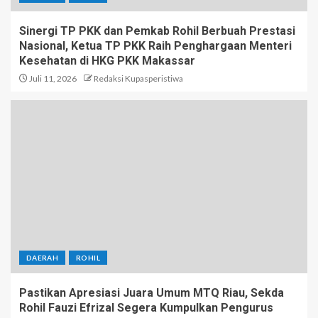
Sinergi TP PKK dan Pemkab Rohil Berbuah Prestasi
Nasional, Ketua TP PKK Raih Penghargaan Menteri
Kesehatan di HKG PKK Makassar
Juli 11, 2026
Redaksi Kupasperistiwa
DAERAH
ROHIL
Pastikan Apresiasi Juara Umum MTQ Riau, Sekda
Rohil Fauzi Efrizal Segera Kumpulkan Pengurus