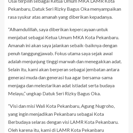
Usai terpilih sebagai Ketua Umum MKA LAMR Kota
Pekanbaru, Datuk Seri Rizky Bagus Oka menyampaikan
rasa syukur atas amanah yang diberikan kepadanya.
“Alhamdulillah, saya diberikan kepercayaan untuk
menjabat sebagai Ketua Umum MKA Kota Pekanbaru.
Amanah ini akan saya jalankan sebaik-baiknya dengan
penuh tanggungjawab. Fokus utama saya sejak awal
adalah menjunjung tinggi marwah dan menegakkan adat.
Selain itu, kami akan berperan sebagai jembatan antara
generasi muda dan generasi tua agar bersama-sama
menjaga dan melestarikan adat istiadat serta budaya
Melayu,” ungkap Datuk Seri Rizky Bagus Oka.
“Visi dan misi Wali Kota Pekanbaru, Agung Nugroho,
yang ingin menjadikan Pekanbaru sebagai Kota
Berbudaya selaras dengan visi LAMR Kota Pekanbaru.
Oleh karena itu, kami di LAMR Kota Pekanbaru