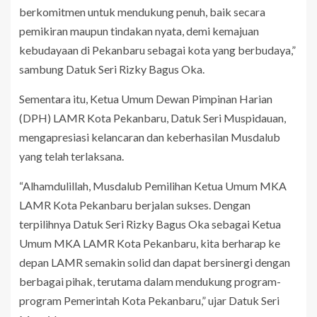
berkomitmen untuk mendukung penuh, baik secara
pemikiran maupun tindakan nyata, demi kemajuan
kebudayaan di Pekanbaru sebagai kota yang berbudaya,”
sambung Datuk Seri Rizky Bagus Oka.
Sementara itu, Ketua Umum Dewan Pimpinan Harian
(DPH) LAMR Kota Pekanbaru, Datuk Seri Muspidauan,
mengapresiasi kelancaran dan keberhasilan Musdalub
yang telah terlaksana.
“Alhamdulillah, Musdalub Pemilihan Ketua Umum MKA
LAMR Kota Pekanbaru berjalan sukses. Dengan
terpilihnya Datuk Seri Rizky Bagus Oka sebagai Ketua
Umum MKA LAMR Kota Pekanbaru, kita berharap ke
depan LAMR semakin solid dan dapat bersinergi dengan
berbagai pihak, terutama dalam mendukung program-
program Pemerintah Kota Pekanbaru,” ujar Datuk Seri