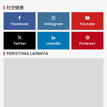
社交链接
Facebook
Instagram
Youtube
Twitter
LinkedIn
Pinterest
PERISTIWA LAINNYA