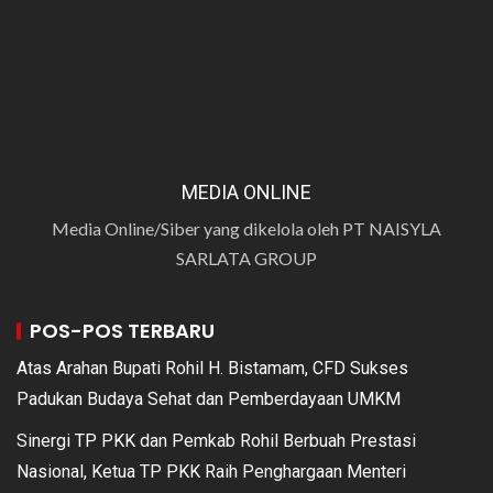
MEDIA ONLINE
Media Online/Siber yang dikelola oleh PT NAISYLA
SARLATA GROUP
POS-POS TERBARU
Atas Arahan Bupati Rohil H. Bistamam, CFD Sukses
Padukan Budaya Sehat dan Pemberdayaan UMKM
Sinergi TP PKK dan Pemkab Rohil Berbuah Prestasi
Nasional, Ketua TP PKK Raih Penghargaan Menteri