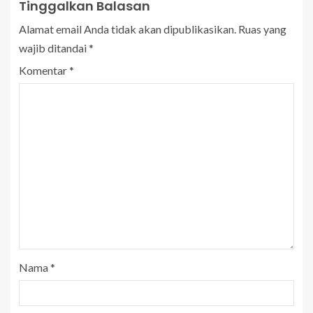
Tinggalkan Balasan
Alamat email Anda tidak akan dipublikasikan.
Ruas yang
wajib ditandai
*
Komentar
*
Nama
*