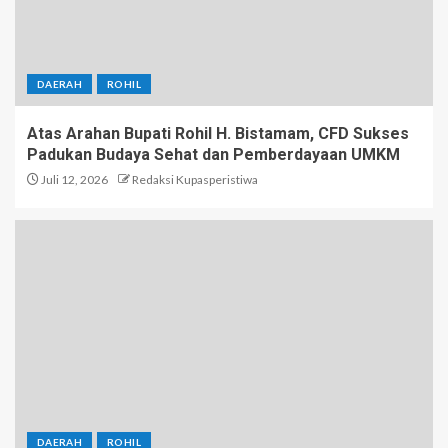
DAERAH
ROHIL
Atas Arahan Bupati Rohil H. Bistamam, CFD Sukses
Padukan Budaya Sehat dan Pemberdayaan UMKM
Juli 12, 2026
Redaksi Kupasperistiwa
DAERAH
ROHIL