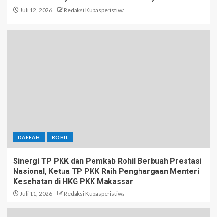
Juli 12, 2026
Redaksi Kupasperistiwa
DAERAH
ROHIL
Sinergi TP PKK dan Pemkab Rohil Berbuah Prestasi
Nasional, Ketua TP PKK Raih Penghargaan Menteri
Kesehatan di HKG PKK Makassar
Juli 11, 2026
Redaksi Kupasperistiwa