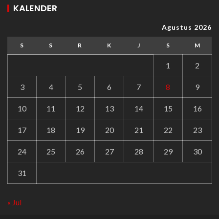
KALENDER
Agustus 2026
S
S
R
K
J
S
M
1
2
3
4
5
6
7
8
9
10
11
12
13
14
15
16
17
18
19
20
21
22
23
24
25
26
27
28
29
30
31
« Jul