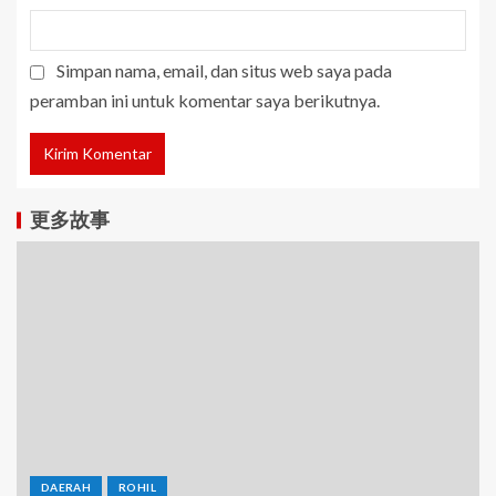
Simpan nama, email, dan situs web saya pada
peramban ini untuk komentar saya berikutnya.
更多故事
DAERAH
ROHIL