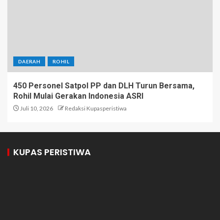
DAERAH
ROHIL
450 Personel Satpol PP dan DLH Turun Bersama,
Rohil Mulai Gerakan Indonesia ASRI
Juli 10, 2026
Redaksi Kupasperistiwa
KUPAS PERISTIWA