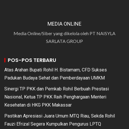
MEDIA ONLINE
Media Online/Siber yang dikelola oleh PT NAISYLA
SARLATA GROUP
POS-POS TERBARU
Atas Arahan Bupati Rohil H. Bistamam, CFD Sukses
Padukan Budaya Sehat dan Pemberdayaan UMKM
Sinergi TP PKK dan Pemkab Rohil Berbuah Prestasi
Nasional, Ketua TP PKK Raih Penghargaan Menteri
Kesehatan di HKG PKK Makassar
Pastikan Apresiasi Juara Umum MTQ Riau, Sekda Rohil
Fauzi Efrizal Segera Kumpulkan Pengurus LPTQ