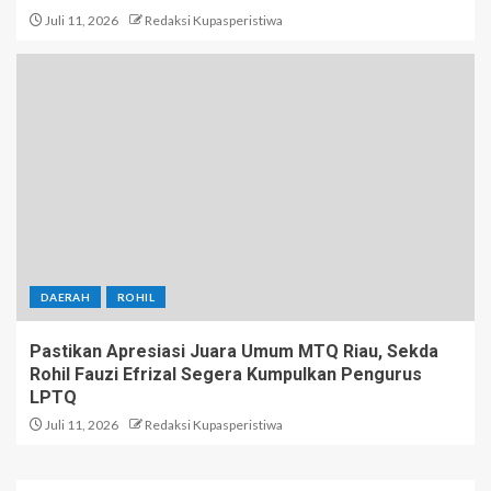
Juli 11, 2026
Redaksi Kupasperistiwa
DAERAH
ROHIL
Pastikan Apresiasi Juara Umum MTQ Riau, Sekda
Rohil Fauzi Efrizal Segera Kumpulkan Pengurus
LPTQ
Juli 11, 2026
Redaksi Kupasperistiwa