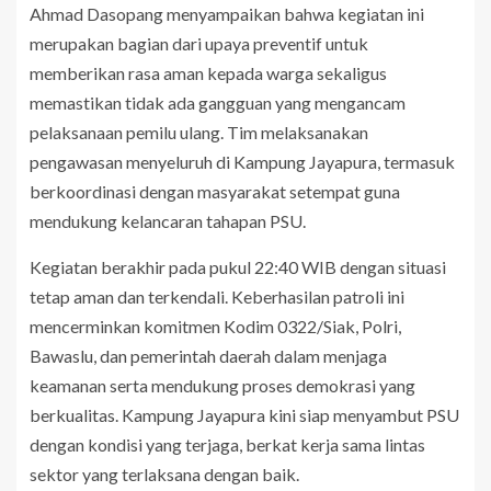
Ahmad Dasopang menyampaikan bahwa kegiatan ini
merupakan bagian dari upaya preventif untuk
memberikan rasa aman kepada warga sekaligus
memastikan tidak ada gangguan yang mengancam
pelaksanaan pemilu ulang. Tim melaksanakan
pengawasan menyeluruh di Kampung Jayapura, termasuk
berkoordinasi dengan masyarakat setempat guna
mendukung kelancaran tahapan PSU.
Kegiatan berakhir pada pukul 22:40 WIB dengan situasi
tetap aman dan terkendali. Keberhasilan patroli ini
mencerminkan komitmen Kodim 0322/Siak, Polri,
Bawaslu, dan pemerintah daerah dalam menjaga
keamanan serta mendukung proses demokrasi yang
berkualitas. Kampung Jayapura kini siap menyambut PSU
dengan kondisi yang terjaga, berkat kerja sama lintas
sektor yang terlaksana dengan baik.