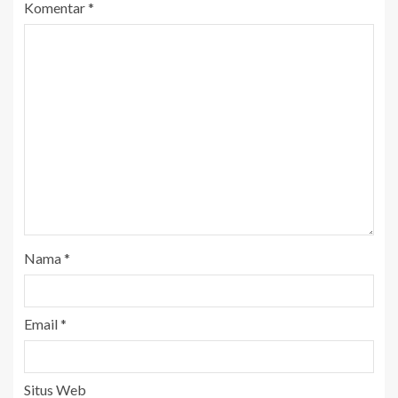
Komentar
*
Nama
*
Email
*
Situs Web