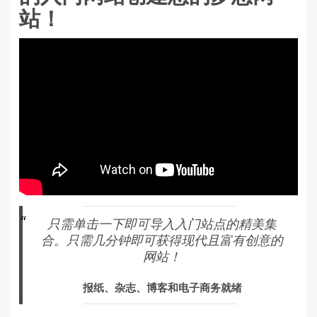
站！
只需单击一下即可导入入门站点的精美集
合。只需几分钟即可获得现代且富有创意的
网站！
报纸、杂志、博客和电子商务就绪