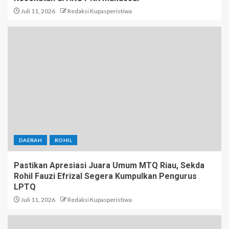
Juli 11, 2026
Redaksi Kupasperistiwa
DAERAH
ROHIL
Pastikan Apresiasi Juara Umum MTQ Riau, Sekda
Rohil Fauzi Efrizal Segera Kumpulkan Pengurus
LPTQ
Juli 11, 2026
Redaksi Kupasperistiwa