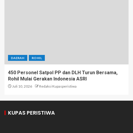
DAERAH
ROHIL
450 Personel Satpol PP dan DLH Turun Bersama,
Rohil Mulai Gerakan Indonesia ASRI
Juli 10, 2026
Redaksi Kupasperistiwa
KUPAS PERISTIWA