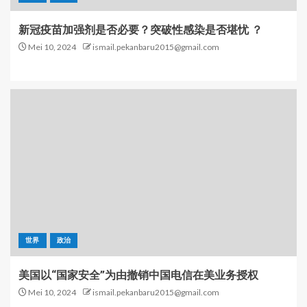
新冠疫苗加强剂是否必要？突破性感染是否堪忧 ？
Mei 10, 2024
ismail.pekanbaru2015@gmail.com
世界
政治
美国以“国家安全”为由撤销中国电信在美业务授权
Mei 10, 2024
ismail.pekanbaru2015@gmail.com