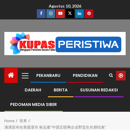
Agustus 10, 2026
PEKANBARU
PENDIDIKAN
DAERAH
BERITA
SUSUNAN REDAKSI
PEDOMAN MEDIA SIBER
Home
世界
滴滴宣布在美股退市 标志着“中国互联网企业野蛮生长期结束”