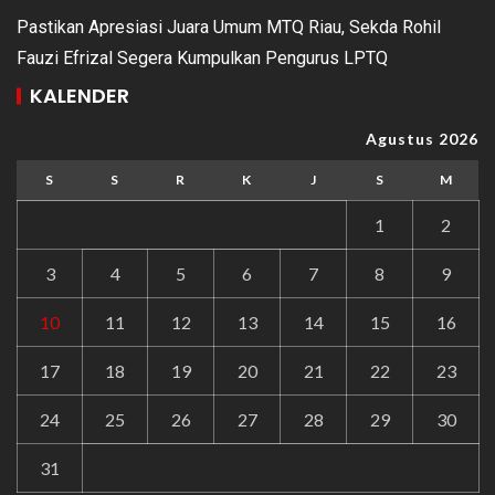
Pastikan Apresiasi Juara Umum MTQ Riau, Sekda Rohil
Fauzi Efrizal Segera Kumpulkan Pengurus LPTQ
KALENDER
Agustus 2026
S
S
R
K
J
S
M
1
2
3
4
5
6
7
8
9
10
11
12
13
14
15
16
17
18
19
20
21
22
23
24
25
26
27
28
29
30
31