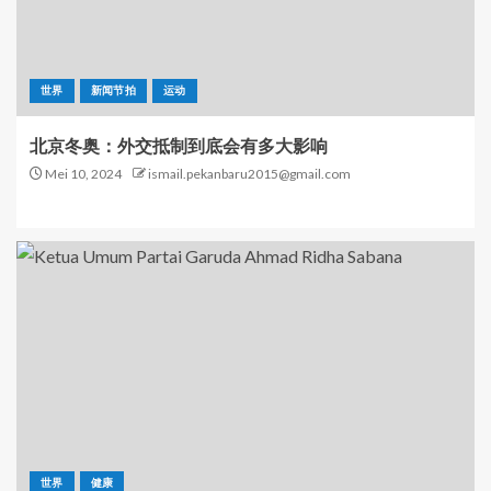
世界
新闻节拍
运动
北京冬奥：外交抵制到底会有多大影响
Mei 10, 2024
ismail.pekanbaru2015@gmail.com
世界
健康