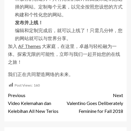
择的网站。定制每个元素，以完全按照您设想的方式
构建和个性化您的网站。
发布并上线！
编辑和定制完成后，就可以上线了！只需几分钟，您
的网站就可以与世界分享。
加入
AF Themes
大家庭，在这里，卓越与轻松融为一
体。探索无限的可能性，立即与我们一起开始您的在线
之旅！
我们正在共同塑造网络的未来。
Post Views:
160
Previous
Next
Video Kelemahan dan
Valentino Goes Deliberately
Kelebihan All New Terios
Feminine for Fall 2018