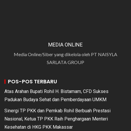
MEDIA ONLINE
Media Online/Siber yang dikelola oleh PT NAISYLA
SARLATA GROUP
POS-POS TERBARU
Atas Arahan Bupati Rohil H. Bistamam, CFD Sukses
Padukan Budaya Sehat dan Pemberdayaan UMKM
Sinergi TP PKK dan Pemkab Rohil Berbuah Prestasi
Nasional, Ketua TP PKK Raih Penghargaan Menteri
Kesehatan di HKG PKK Makassar