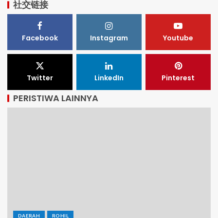
社交链接
Facebook
Instagram
Youtube
Twitter
LinkedIn
Pinterest
PERISTIWA LAINNYA
DAERAH
ROHIL