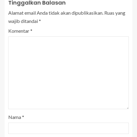
Tinggalkan Balasan
Alamat email Anda tidak akan dipublikasikan.
Ruas yang
wajib ditandai
*
Komentar
*
Nama
*