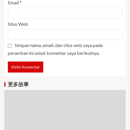
Email
*
Situs Web
Simpan nama, email, dan situs web saya pada
peramban ini untuk komentar saya berikutnya.
更多故事